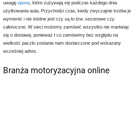
uwagę
opony
, które zużywają się podczas każdego dnia
użytkowania auta. Przychodzi czas, kiedy zwyczajnie trzeba je
wymienić i nie istotne jest czy są to tzw. sezonowe czy
całoroczne. W sieci możemy zamówić wszystko nie martwiąc
się o dostawę, ponieważ t co zamówimy bez względu na
wielkość paczki zostanie nam dostarczone pod wskazany
wcześniej adres.
Branża motoryzacyjna online