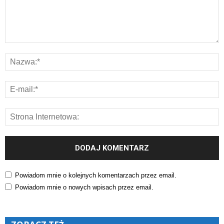
Powiadom mnie o kolejnych komentarzach przez email.
Powiadom mnie o nowych wpisach przez email.