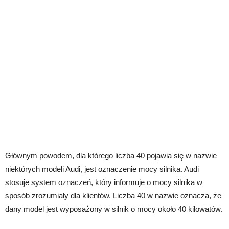
Głównym powodem, dla którego liczba 40 pojawia się w nazwie
niektórych modeli Audi, jest oznaczenie mocy silnika. Audi
stosuje system oznaczeń, który informuje o mocy silnika w
sposób zrozumiały dla klientów. Liczba 40 w nazwie oznacza, że
dany model jest wyposażony w silnik o mocy około 40 kilowatów.