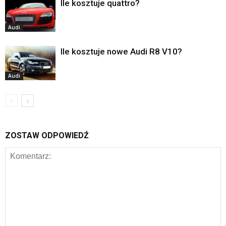
Ile kosztuje quattro?
Audi
Ile kosztuje nowe Audi R8 V10?
Audi
ZOSTAW ODPOWIEDŹ