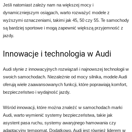
Jeśli natomiast zależy nam na większej mocy i
dynamiczniejszym osiągach, warto rozważyć modele z
wyższymi oznaczeniami, takimi jak 45, 50 czy 55. Te samochody
są bardziej sportowe i mogą zapewnić większą przyjemność z
jazdy.
Innowacje i technologia w Audi
Audi słynie z innowacyjnych rozwiązań i najnowszej technologii w
swoich samochodach. Niezależnie od mocy silnika, modele Audi
oferują wiele zaawansowanych funkcji, które poprawiają komfort,
bezpieczeństwo i wydajność jazdy.
Wśród innowacji, które można znaleźć w samochodach marki
Audi, warto wymienić systemy bezpieczeństwa, takie jak
asystent pasa ruchu, systemy awaryjnego hamowania czy
adaptacyjny tempomat. Dodatkowo, Audi jest również liderem w