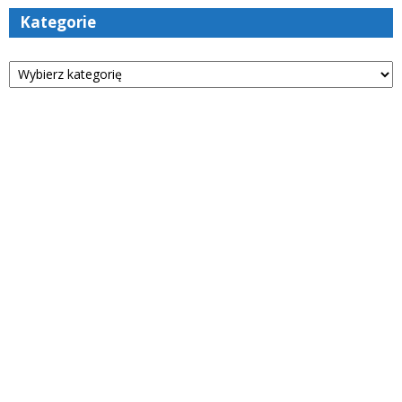
Kategorie
Kategorie