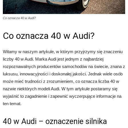
Co oznacza 40 w Audi?
Co oznacza 40 w Audi?
Witamy w naszym artykule, w którym przyjrzymy się znaczeniu
liczby 40 w Audi. Marka Audi jest jednym z najbardziej
rozpoznawalnych producentów samochodów na świecie, znana z
luksusu, innowacyjności i doskonałej jakości. Jednak wiele osób
może mieć trudności z zrozumieniem, co oznacza liczba 40 w
nazwie niektórych modeli Audi. W tym artykule postaramy się
wyjaśnić to zagadnienie i zapewnić wyczerpujące informacje na
ten temat.
40 w Audi – oznaczenie silnika