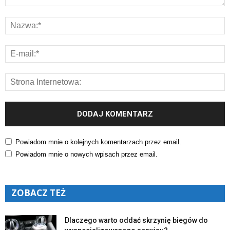
Powiadom mnie o kolejnych komentarzach przez email.
Powiadom mnie o nowych wpisach przez email.
ZOBACZ TEŻ
Dlaczego warto oddać skrzynię biegów do