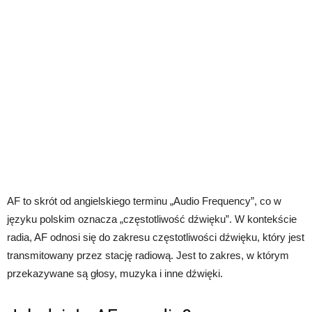
AF to skrót od angielskiego terminu „Audio Frequency”, co w
języku polskim oznacza „częstotliwość dźwięku”. W kontekście
radia, AF odnosi się do zakresu częstotliwości dźwięku, który jest
transmitowany przez stację radiową. Jest to zakres, w którym
przekazywane są głosy, muzyka i inne dźwięki.