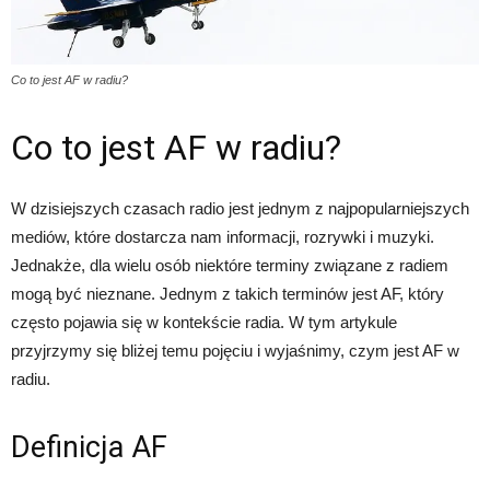
Co to jest AF w radiu?
Co to jest AF w radiu?
W dzisiejszych czasach radio jest jednym z najpopularniejszych
mediów, które dostarcza nam informacji, rozrywki i muzyki.
Jednakże, dla wielu osób niektóre terminy związane z radiem
mogą być nieznane. Jednym z takich terminów jest AF, który
często pojawia się w kontekście radia. W tym artykule
przyjrzymy się bliżej temu pojęciu i wyjaśnimy, czym jest AF w
radiu.
Definicja AF