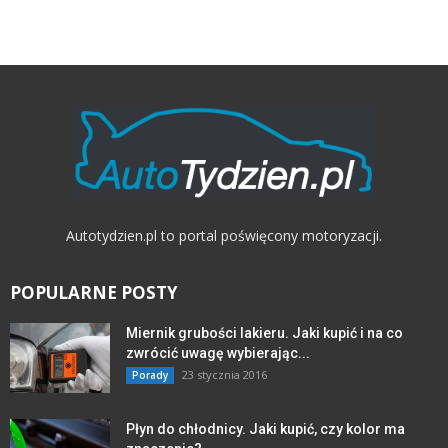
Autotydzien.pl to portal poświęcony motoryzacji.
POPULARNE POSTY
Miernik grubości lakieru. Jaki kupić i na co
zwrócić uwagę wybierając...
23 stycznia 2016
Porady
Płyn do chłodnicy. Jaki kupić, czy kolor ma