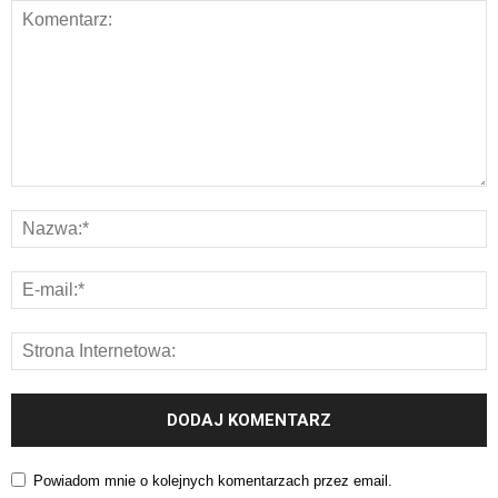
Powiadom mnie o kolejnych komentarzach przez email.