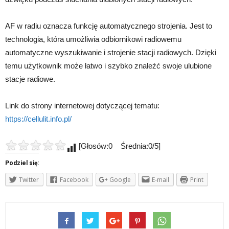
AF w radiu oznacza funkcję automatycznego strojenia. Jest to
technologia, która umożliwia odbiornikowi radiowemu
automatyczne wyszukiwanie i strojenie stacji radiowych. Dzięki
temu użytkownik może łatwo i szybko znaleźć swoje ulubione
stacje radiowe.
Link do strony internetowej dotyczącej tematu:
https://cellulit.info.pl/
[Głosów:0 Średnia:0/5]
Podziel się:
Twitter
Facebook
Google
E-mail
Print