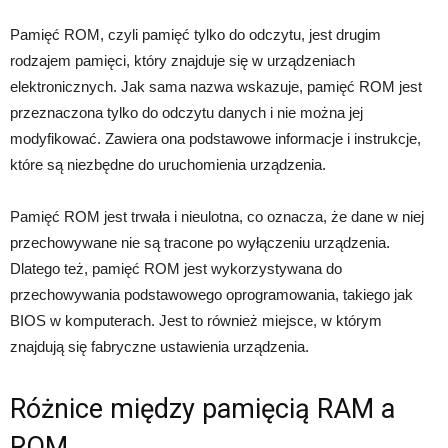
Pamięć ROM, czyli pamięć tylko do odczytu, jest drugim
rodzajem pamięci, który znajduje się w urządzeniach
elektronicznych. Jak sama nazwa wskazuje, pamięć ROM jest
przeznaczona tylko do odczytu danych i nie można jej
modyfikować. Zawiera ona podstawowe informacje i instrukcje,
które są niezbędne do uruchomienia urządzenia.
Pamięć ROM jest trwała i nieulotna, co oznacza, że dane w niej
przechowywane nie są tracone po wyłączeniu urządzenia.
Dlatego też, pamięć ROM jest wykorzystywana do
przechowywania podstawowego oprogramowania, takiego jak
BIOS w komputerach. Jest to również miejsce, w którym
znajdują się fabryczne ustawienia urządzenia.
Różnice między pamięcią RAM a
ROM