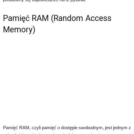
Pamięć RAM (Random Access
Memory)
Pamięć RAM, czyli pamięć o dostępie swobodnym, jest jednym z