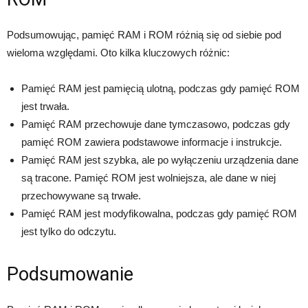
Podsumowując, pamięć RAM i ROM różnią się od siebie pod
wieloma względami. Oto kilka kluczowych różnic:
Pamięć RAM jest pamięcią ulotną, podczas gdy pamięć ROM
jest trwała.
Pamięć RAM przechowuje dane tymczasowo, podczas gdy
pamięć ROM zawiera podstawowe informacje i instrukcje.
Pamięć RAM jest szybka, ale po wyłączeniu urządzenia dane
są tracone. Pamięć ROM jest wolniejsza, ale dane w niej
przechowywane są trwałe.
Pamięć RAM jest modyfikowalna, podczas gdy pamięć ROM
jest tylko do odczytu.
Podsumowanie