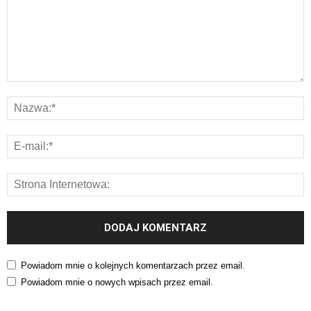
Powiadom mnie o kolejnych komentarzach przez email.
Powiadom mnie o nowych wpisach przez email.