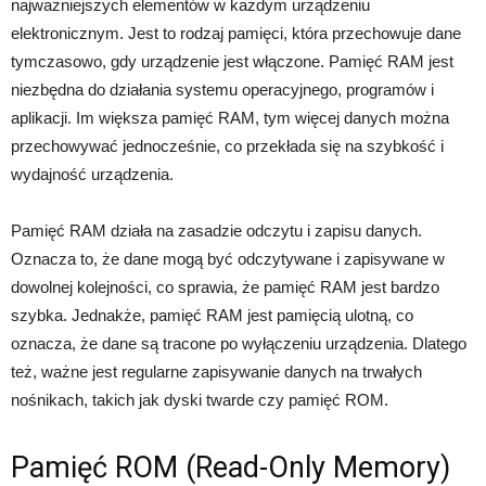
najważniejszych elementów w każdym urządzeniu
elektronicznym. Jest to rodzaj pamięci, która przechowuje dane
tymczasowo, gdy urządzenie jest włączone. Pamięć RAM jest
niezbędna do działania systemu operacyjnego, programów i
aplikacji. Im większa pamięć RAM, tym więcej danych można
przechowywać jednocześnie, co przekłada się na szybkość i
wydajność urządzenia.
Pamięć RAM działa na zasadzie odczytu i zapisu danych.
Oznacza to, że dane mogą być odczytywane i zapisywane w
dowolnej kolejności, co sprawia, że pamięć RAM jest bardzo
szybka. Jednakże, pamięć RAM jest pamięcią ulotną, co
oznacza, że dane są tracone po wyłączeniu urządzenia. Dlatego
też, ważne jest regularne zapisywanie danych na trwałych
nośnikach, takich jak dyski twarde czy pamięć ROM.
Pamięć ROM (Read-Only Memory)