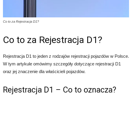
Co to za Rejestracja D1?
Co to za Rejestracja D1?
Rejestracja D1 to jeden z rodzajów rejestracji pojazdów w Polsce.
W tym artykule omówimy szczegóły dotyczące rejestracji D1
oraz jej znaczenie dla właścicieli pojazdów.
Rejestracja D1 – Co to oznacza?