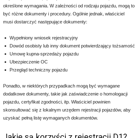
określone wymagania. W zależności od rodzaju pojazdu, mogą to
być różne dokumenty i procedury. Ogólnie jednak, właściciel
musi dostarczyć następujące dokumenty:
Wypełniony wniosek rejestracyjny
Dowód osobisty lub inny dokument potwierdzający tożsamość
Umowę kupna-sprzedaży pojazdu
Ubezpieczenie OC
Przegląd techniczny pojazdu
Ponadto, w niektórych przypadkach mogą być wymagane
dodatkowe dokumenty, takie jak zaświadczenie o homologacji
pojazdu, certyfikat zgodności, itp. Właściciel powinien
skonsultować się z lokalnym urzędem rejestracji pojazdów, aby
uzyskać pełną listę wymaganych dokumentów.
Jakie są korzyści z rejestracji D1?