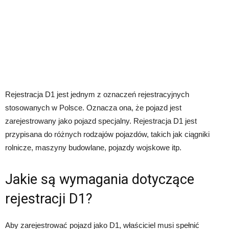
Rejestracja D1 jest jednym z oznaczeń rejestracyjnych
stosowanych w Polsce. Oznacza ona, że pojazd jest
zarejestrowany jako pojazd specjalny. Rejestracja D1 jest
przypisana do różnych rodzajów pojazdów, takich jak ciągniki
rolnicze, maszyny budowlane, pojazdy wojskowe itp.
Jakie są wymagania dotyczące
rejestracji D1?
Aby zarejestrować pojazd jako D1, właściciel musi spełnić