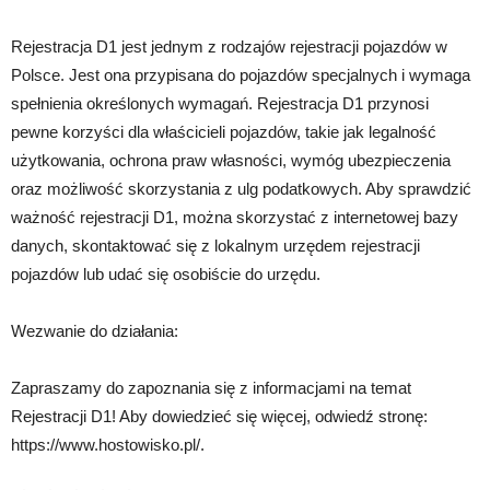
Rejestracja D1 jest jednym z rodzajów rejestracji pojazdów w
Polsce. Jest ona przypisana do pojazdów specjalnych i wymaga
spełnienia określonych wymagań. Rejestracja D1 przynosi
pewne korzyści dla właścicieli pojazdów, takie jak legalność
użytkowania, ochrona praw własności, wymóg ubezpieczenia
oraz możliwość skorzystania z ulg podatkowych. Aby sprawdzić
ważność rejestracji D1, można skorzystać z internetowej bazy
danych, skontaktować się z lokalnym urzędem rejestracji
pojazdów lub udać się osobiście do urzędu.
Wezwanie do działania:
Zapraszamy do zapoznania się z informacjami na temat
Rejestracji D1! Aby dowiedzieć się więcej, odwiedź stronę:
https://www.hostowisko.pl/.