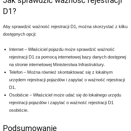
Jak sprawdzić ważność rejestracji
D1?
Aby sprawdzić ważność rejestracji D1, można skorzystać z kilku
dostępnych opcji:
Internet – Właściciel pojazdu może sprawdzić ważność
rejestracji D1 za pomocą internetowej bazy danych dostępnej
na stronie internetowej Ministerstwa Infrastruktury.
Telefon – Można również skontaktować się z lokalnym
urzędem rejestracji pojazdów i zapytać o ważność rejestracji
D1.
Osobiście – Właściciel może udać się do lokalnego urzędu
rejestracji pojazdów i zapytać o ważność rejestracji D1
osobiście.
Podsumowanie