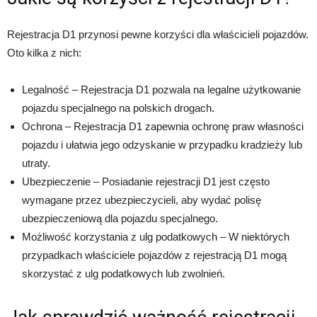
Rejestracja D1 przynosi pewne korzyści dla właścicieli pojazdów.
Oto kilka z nich:
Legalność – Rejestracja D1 pozwala na legalne użytkowanie
pojazdu specjalnego na polskich drogach.
Ochrona – Rejestracja D1 zapewnia ochronę praw własności
pojazdu i ułatwia jego odzyskanie w przypadku kradzieży lub
utraty.
Ubezpieczenie – Posiadanie rejestracji D1 jest często
wymagane przez ubezpieczycieli, aby wydać polisę
ubezpieczeniową dla pojazdu specjalnego.
Możliwość korzystania z ulg podatkowych – W niektórych
przypadkach właściciele pojazdów z rejestracją D1 mogą
skorzystać z ulg podatkowych lub zwolnień.