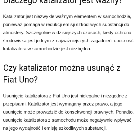
Dlaczego katalizator jest ważny?
Katalizator jest niezwykle ważnym elementem w samochodzie,
ponieważ pomaga w redukcji emisji szkodliwych substancji do
atmosfery. Szczególnie w dzisiejszych czasach, kiedy ochrona
środowiska jest jednym z najważniejszych zagadnień, obecność
katalizatora w samochodzie jest niezbędna.
Czy katalizator można usunąć z
Fiat Uno?
Usunięcie katalizatora z Fiat Uno jest nielegalne i niezgodne z
przepisami. Katalizator jest wymagany przez prawo, a jego
usunięcie może prowadzić do konsekwencji prawnych. Ponadto,
usunięcie katalizatora z samochodu może negatywnie wpływać
na jego wydajność i emisję szkodliwych substancji.