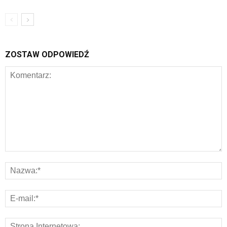
ZOSTAW ODPOWIEDŹ