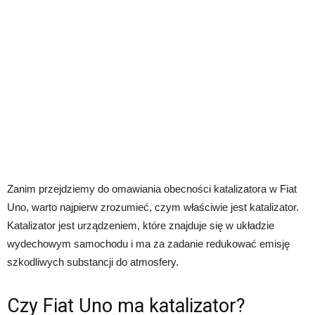
Zanim przejdziemy do omawiania obecności katalizatora w Fiat
Uno, warto najpierw zrozumieć, czym właściwie jest katalizator.
Katalizator jest urządzeniem, które znajduje się w układzie
wydechowym samochodu i ma za zadanie redukować emisję
szkodliwych substancji do atmosfery.
Czy Fiat Uno ma katalizator?