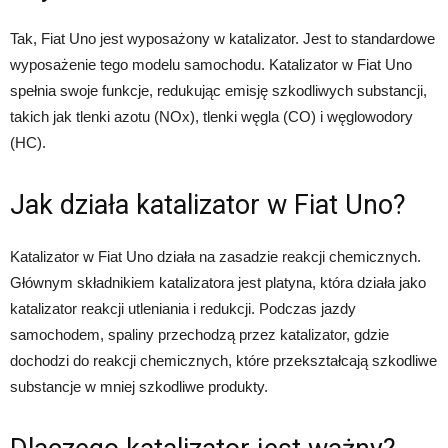
Tak, Fiat Uno jest wyposażony w katalizator. Jest to standardowe
wyposażenie tego modelu samochodu. Katalizator w Fiat Uno
spełnia swoje funkcje, redukując emisję szkodliwych substancji,
takich jak tlenki azotu (NOx), tlenki węgla (CO) i węglowodory
(HC).
Jak działa katalizator w Fiat Uno?
Katalizator w Fiat Uno działa na zasadzie reakcji chemicznych.
Głównym składnikiem katalizatora jest platyna, która działa jako
katalizator reakcji utleniania i redukcji. Podczas jazdy
samochodem, spaliny przechodzą przez katalizator, gdzie
dochodzi do reakcji chemicznych, które przekształcają szkodliwe
substancje w mniej szkodliwe produkty.