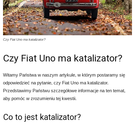
Czy Fiat Uno ma katalizator?
Czy Fiat Uno ma katalizator?
Witamy Państwa w naszym artykule, w którym postaramy się
odpowiedzieć na pytanie, czy Fiat Uno ma katalizator.
Przedstawimy Państwu szczegółowe informacje na ten temat,
aby pomóc w zrozumieniu tej kwestii.
Co to jest katalizator?