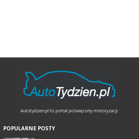
Autotydzien.pl to portal poświęcony motoryzacji.
POPULARNE POSTY