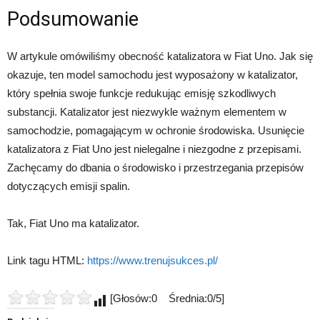
Podsumowanie
W artykule omówiliśmy obecność katalizatora w Fiat Uno. Jak się
okazuje, ten model samochodu jest wyposażony w katalizator,
który spełnia swoje funkcje redukując emisję szkodliwych
substancji. Katalizator jest niezwykle ważnym elementem w
samochodzie, pomagającym w ochronie środowiska. Usunięcie
katalizatora z Fiat Uno jest nielegalne i niezgodne z przepisami.
Zachęcamy do dbania o środowisko i przestrzegania przepisów
dotyczących emisji spalin.
Tak, Fiat Uno ma katalizator.
Link tagu HTML:
https://www.trenujsukces.pl/
[Głosów:0 Średnia:0/5]