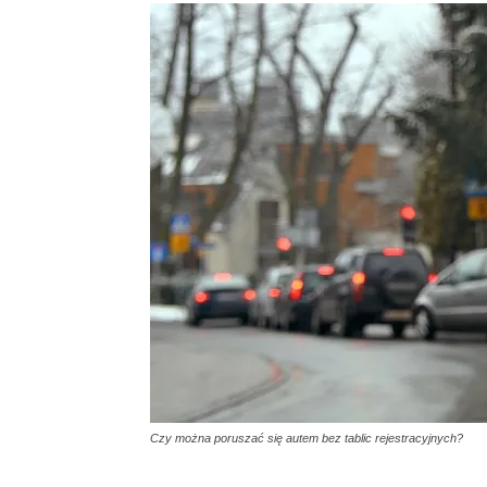
Czy można poruszać się autem bez tablic rejestracyjnych?