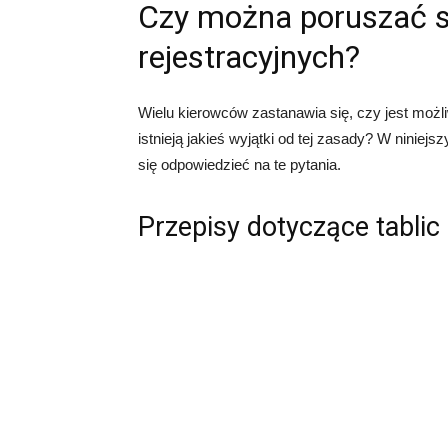
Czy można poruszać si
rejestracyjnych?
Wielu kierowców zastanawia się, czy jest możli
istnieją jakieś wyjątki od tej zasady? W niniej
się odpowiedzieć na te pytania.
Przepisy dotyczące tablic