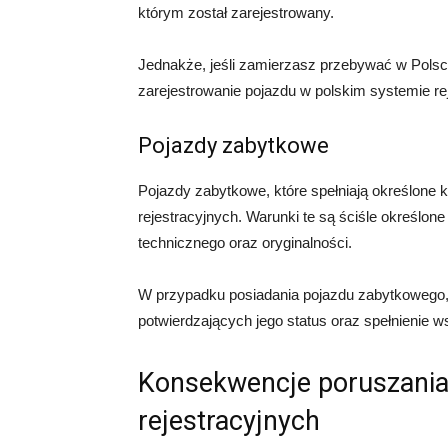
którym został zarejestrowany.
Jednakże, jeśli zamierzasz przebywać w Polsce
zarejestrowanie pojazdu w polskim systemie reje
Pojazdy zabytkowe
Pojazdy zabytkowe, które spełniają określone 
rejestracyjnych. Warunki te są ściśle określone
technicznego oraz oryginalności.
W przypadku posiadania pojazdu zabytkowego,
potwierdzających jego status oraz spełnienie
Konsekwencje poruszania 
rejestracyjnych