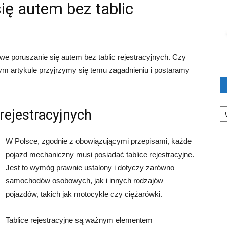
ę autem bez tablic
we poruszanie się autem bez tablic rejestracyjnych. Czy
szym artykule przyjrzymy się temu zagadnieniu i postaramy
Ka
 rejestracyjnych
W Polsce, zgodnie z obowiązującymi przepisami, każde
pojazd mechaniczny musi posiadać tablice rejestracyjne.
Jest to wymóg prawnie ustalony i dotyczy zarówno
samochodów osobowych, jak i innych rodzajów
pojazdów, takich jak motocykle czy ciężarówki.
Tablice rejestracyjne są ważnym elementem