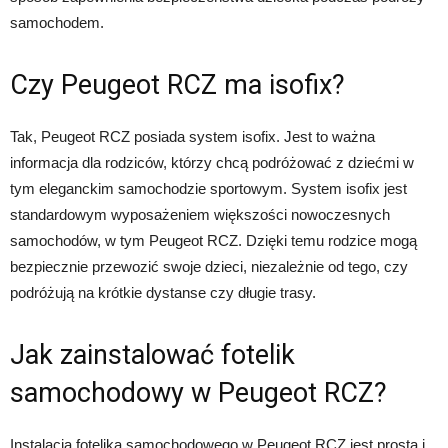
samochodem.
Czy Peugeot RCZ ma isofix?
Tak, Peugeot RCZ posiada system isofix. Jest to ważna
informacja dla rodziców, którzy chcą podróżować z dziećmi w
tym eleganckim samochodzie sportowym. System isofix jest
standardowym wyposażeniem większości nowoczesnych
samochodów, w tym Peugeot RCZ. Dzięki temu rodzice mogą
bezpiecznie przewozić swoje dzieci, niezależnie od tego, czy
podróżują na krótkie dystanse czy długie trasy.
Jak zainstalować fotelik
samochodowy w Peugeot RCZ?
Instalacja fotelika samochodowego w Peugeot RCZ jest prosta i