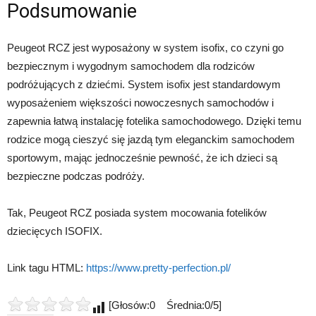
Podsumowanie
Peugeot RCZ jest wyposażony w system isofix, co czyni go
bezpiecznym i wygodnym samochodem dla rodziców
podróżujących z dziećmi. System isofix jest standardowym
wyposażeniem większości nowoczesnych samochodów i
zapewnia łatwą instalację fotelika samochodowego. Dzięki temu
rodzice mogą cieszyć się jazdą tym eleganckim samochodem
sportowym, mając jednocześnie pewność, że ich dzieci są
bezpieczne podczas podróży.
Tak, Peugeot RCZ posiada system mocowania fotelików
dziecięcych ISOFIX.
Link tagu HTML:
https://www.pretty-perfection.pl/
[Głosów:0 Średnia:0/5]