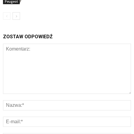
Peugeot
ZOSTAW ODPOWIEDŹ