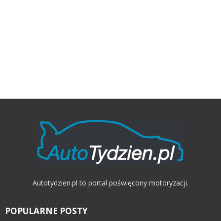
Autotydzien.pl to portal poświęcony motoryzacji.
POPULARNE POSTY