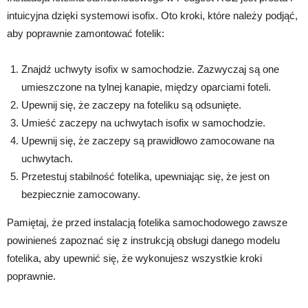
intuicyjna dzięki systemowi isofix. Oto kroki, które należy podjąć,
aby poprawnie zamontować fotelik:
Znajdź uchwyty isofix w samochodzie. Zazwyczaj są one
umieszczone na tylnej kanapie, między oparciami foteli.
Upewnij się, że zaczepy na foteliku są odsunięte.
Umieść zaczepy na uchwytach isofix w samochodzie.
Upewnij się, że zaczepy są prawidłowo zamocowane na
uchwytach.
Przetestuj stabilność fotelika, upewniając się, że jest on
bezpiecznie zamocowany.
Pamiętaj, że przed instalacją fotelika samochodowego zawsze
powinieneś zapoznać się z instrukcją obsługi danego modelu
fotelika, aby upewnić się, że wykonujesz wszystkie kroki
poprawnie.