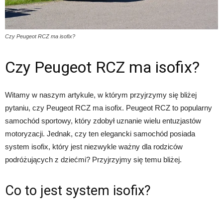
Czy Peugeot RCZ ma isofix?
Czy Peugeot RCZ ma isofix?
Witamy w naszym artykule, w którym przyjrzymy się bliżej
pytaniu, czy Peugeot RCZ ma isofix. Peugeot RCZ to popularny
samochód sportowy, który zdobył uznanie wielu entuzjastów
motoryzacji. Jednak, czy ten elegancki samochód posiada
system isofix, który jest niezwykle ważny dla rodziców
podróżujących z dziećmi? Przyjrzyjmy się temu bliżej.
Co to jest system isofix?