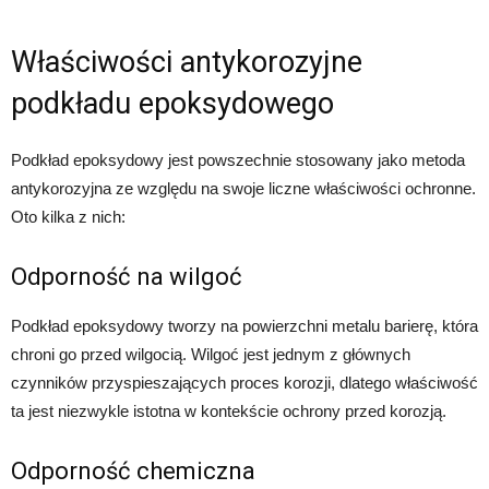
Właściwości antykorozyjne
podkładu epoksydowego
Podkład epoksydowy jest powszechnie stosowany jako metoda
antykorozyjna ze względu na swoje liczne właściwości ochronne.
Oto kilka z nich:
Odporność na wilgoć
Podkład epoksydowy tworzy na powierzchni metalu barierę, która
chroni go przed wilgocią. Wilgoć jest jednym z głównych
czynników przyspieszających proces korozji, dlatego właściwość
ta jest niezwykle istotna w kontekście ochrony przed korozją.
Odporność chemiczna