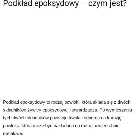
Podkład epoksydowy – czym jest?
Podkład epoksydowy to rodzaj powłoki, która składa się z dwóch
składników: żywicy epoksydowej i utwardzacza. Po wymieszaniu
tych dwóch składników powstaje trwała i odporna na korozję
powłoka, która może być nakładana na różne powierzchnie
metalowe.