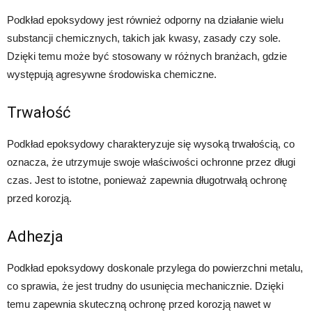
Podkład epoksydowy jest również odporny na działanie wielu
substancji chemicznych, takich jak kwasy, zasady czy sole.
Dzięki temu może być stosowany w różnych branżach, gdzie
występują agresywne środowiska chemiczne.
Trwałość
Podkład epoksydowy charakteryzuje się wysoką trwałością, co
oznacza, że utrzymuje swoje właściwości ochronne przez długi
czas. Jest to istotne, ponieważ zapewnia długotrwałą ochronę
przed korozją.
Adhezja
Podkład epoksydowy doskonale przylega do powierzchni metalu,
co sprawia, że jest trudny do usunięcia mechanicznie. Dzięki
temu zapewnia skuteczną ochronę przed korozją nawet w