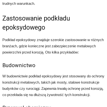
trudnych warunkach.
Zastosowanie podkładu
epoksydowego
Podkład epoksydowy znajduje szerokie zastosowanie w różnych
branżach, gdzie konieczne jest zabezpieczenie metalowych
powierzchni przed korozją. Oto kilka przykładów:
Budownictwo
W budownictwie podkład epoksydowy jest stosowany do ochrony
konstrukcji metalowych, takich jak mosty, stalowe konstrukcje
budynków czy rurociągi. Zapewnia trwałą ochronę przed korozją,
co przekłada się na dłuższą żywotność tych konstrukcji.