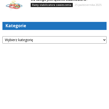
25 października 2025
Ramy stabilizatora zawieszenia
Kategorie
Kategorie