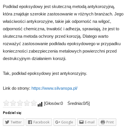
Podkład epoksydowy jest skuteczną metodą antykorozyjną,
która znajduje szerokie zastosowanie w różnych branżach. Jego
właściwości antykorozyjne, takie jak odporność na wilgoć,
odporność chemiczna, trwałość i adhezja, sprawiają, że jest to
skuteczna metoda ochrony przed korozją. Dlatego warto
rozważyć zastosowanie podkładu epoksydowego w przypadku
konieczności zabezpieczenia metalowych powierzchni przed
destrukcyjnym działaniem korozji.
Tak, podkład epoksydowy jest antykorozyjny.
Link do strony:
https://www.silvanspa.pl/
[Głosów:0 Średnia:0/5]
Podziel się:
Twitter
Facebook
Google
E-mail
Print