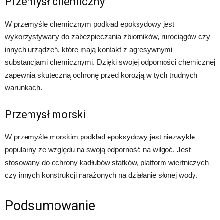
Przemysł chemiczny
W przemyśle chemicznym podkład epoksydowy jest
wykorzystywany do zabezpieczania zbiorników, rurociągów czy
innych urządzeń, które mają kontakt z agresywnymi
substancjami chemicznymi. Dzięki swojej odporności chemicznej
zapewnia skuteczną ochronę przed korozją w tych trudnych
warunkach.
Przemysł morski
W przemyśle morskim podkład epoksydowy jest niezwykle
popularny ze względu na swoją odporność na wilgoć. Jest
stosowany do ochrony kadłubów statków, platform wiertniczych
czy innych konstrukcji narażonych na działanie słonej wody.
Podsumowanie