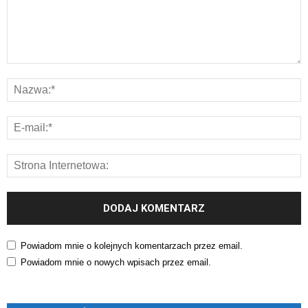
Powiadom mnie o kolejnych komentarzach przez email.
Powiadom mnie o nowych wpisach przez email.