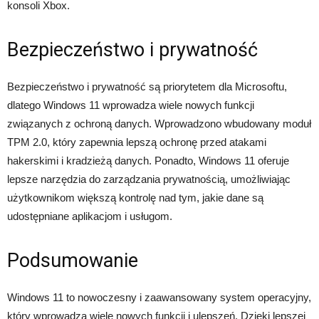
konsoli Xbox.
Bezpieczeństwo i prywatność
Bezpieczeństwo i prywatność są priorytetem dla Microsoftu,
dlatego Windows 11 wprowadza wiele nowych funkcji
związanych z ochroną danych. Wprowadzono wbudowany moduł
TPM 2.0, który zapewnia lepszą ochronę przed atakami
hakerskimi i kradzieżą danych. Ponadto, Windows 11 oferuje
lepsze narzędzia do zarządzania prywatnością, umożliwiając
użytkownikom większą kontrolę nad tym, jakie dane są
udostępniane aplikacjom i usługom.
Podsumowanie
Windows 11 to nowoczesny i zaawansowany system operacyjny,
który wprowadza wiele nowych funkcji i ulepszeń. Dzięki lepszej