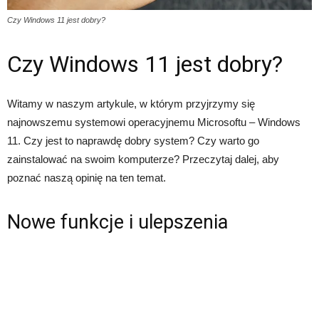
Czy Windows 11 jest dobry?
Czy Windows 11 jest dobry?
Witamy w naszym artykule, w którym przyjrzymy się
najnowszemu systemowi operacyjnemu Microsoftu – Windows
11. Czy jest to naprawdę dobry system? Czy warto go
zainstalować na swoim komputerze? Przeczytaj dalej, aby
poznać naszą opinię na ten temat.
Nowe funkcje i ulepszenia