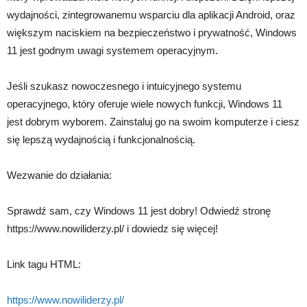
wydajności, zintegrowanemu wsparciu dla aplikacji Android, oraz
większym naciskiem na bezpieczeństwo i prywatność, Windows
11 jest godnym uwagi systemem operacyjnym.
Jeśli szukasz nowoczesnego i intuicyjnego systemu
operacyjnego, który oferuje wiele nowych funkcji, Windows 11
jest dobrym wyborem. Zainstaluj go na swoim komputerze i ciesz
się lepszą wydajnością i funkcjonalnością.
Wezwanie do działania:
Sprawdź sam, czy Windows 11 jest dobry! Odwiedź stronę
https://www.nowiliderzy.pl/ i dowiedz się więcej!
Link tagu HTML:
https://www.nowiliderzy.pl/