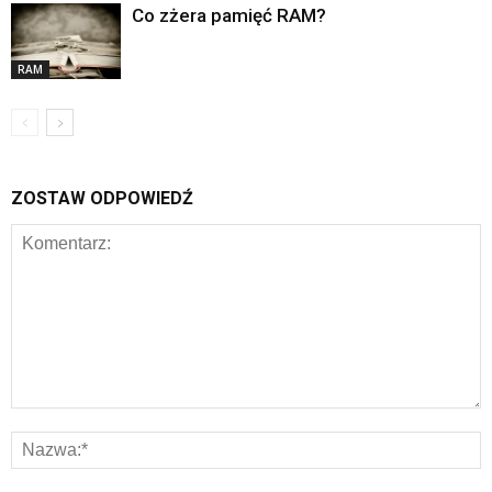
Co zżera pamięć RAM?
RAM
ZOSTAW ODPOWIEDŹ