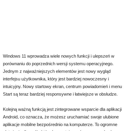
Windows 11 wprowadza wiele nowych funkcji i ulepszeń w
porównaniu do poprzednich wersji systemu operacyjnego.
Jednym z najważniejszych elementów jest nowy wygląd
interfejsu użytkownika, który jest bardziej nowoczesny i
intuicyjny. Nowy startowy ekran, centrum powiadomień i menu
Start są teraz bardziej responsywne i łatwiejsze w obsłudze.
Kolejną ważną funkcją jest zintegrowane wsparcie dla aplikacji
Android, co oznacza, że ​​możesz uruchamiać swoje ulubione
aplikacje mobilne bezpośrednio na komputerze. To ogromne