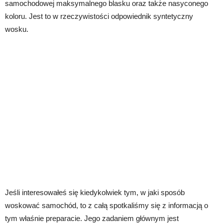
samochodowej maksymalnego blasku oraz także nasyconego
koloru. Jest to w rzeczywistości odpowiednik syntetyczny
wosku.
Jeśli interesowałeś się kiedykolwiek tym, w jaki sposób
woskować samochód, to z całą spotkaliśmy się z informacją o
tym właśnie preparacie. Jego zadaniem głównym jest