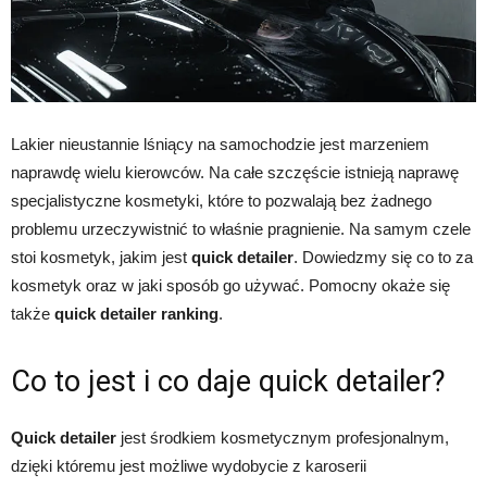
Lakier nieustannie lśniący na samochodzie jest marzeniem
naprawdę wielu kierowców. Na całe szczęście istnieją naprawę
specjalistyczne kosmetyki, które to pozwalają bez żadnego
problemu urzeczywistnić to właśnie pragnienie. Na samym czele
stoi kosmetyk, jakim jest
quick detailer
. Dowiedzmy się co to za
kosmetyk oraz w jaki sposób go używać. Pomocny okaże się
także
quick detailer ranking
.
Co to jest i co daje quick detailer?
Quick detailer
jest środkiem kosmetycznym profesjonalnym,
dzięki któremu jest możliwe wydobycie z karoserii