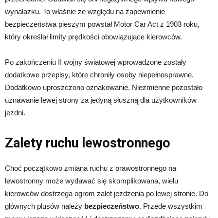
wynalazku. To właśnie ze względu na zapewnienie
bezpieczeństwa pieszym powstał Motor Car Act z 1903 roku,
który określał limity prędkości obowiązujące kierowców.
Po zakończeniu II wojny światowej wprowadzone zostały
dodatkowe przepisy, które chroniły osoby niepełnosprawne.
Dodatkowo uproszczono oznakowanie. Niezmienne pozostało
uznawanie lewej strony za jedyną słuszną dla użytkowników
jezdni.
Zalety ruchu lewostronnego
Choć początkowo zmiana ruchu z prawostronnego na
lewostronny może wydawać się skomplikowana, wielu
kierowców dostrzega ogrom zalet jeżdżenia po lewej stronie. Do
głównych plusów należy
bezpieczeństwo
. Przede wszystkim