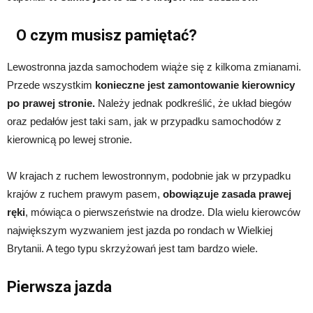
O czym musisz pamiętać?
Lewostronna jazda samochodem wiąże się z kilkoma zmianami.
Przede wszystkim
konieczne jest zamontowanie kierownicy
po prawej stronie.
Należy jednak podkreślić, że układ biegów
oraz pedałów jest taki sam, jak w przypadku samochodów z
kierownicą po lewej stronie.
W krajach z ruchem lewostronnym, podobnie jak w przypadku
krajów z ruchem prawym pasem,
obowiązuje zasada prawej
ręki
, mówiąca o pierwszeństwie na drodze. Dla wielu kierowców
największym wyzwaniem jest jazda po rondach w Wielkiej
Brytanii. A tego typu skrzyżowań jest tam bardzo wiele.
Pierwsza jazda