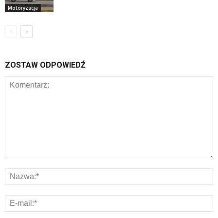
Motoryzacja
ZOSTAW ODPOWIEDŹ