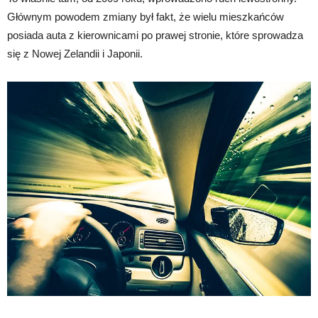
Głównym powodem zmiany był fakt, że wielu mieszkańców
posiada auta z kierownicami po prawej stronie, które sprowadza
się z Nowej Zelandii i Japonii.