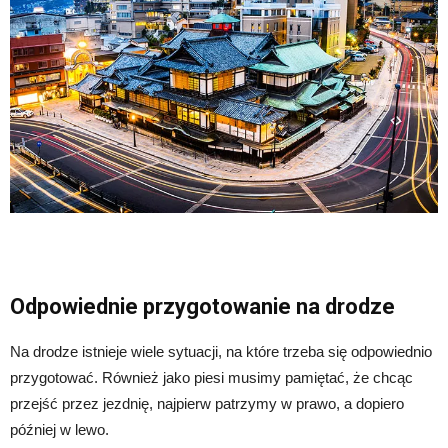
Odpowiednie przygotowanie na drodze
Na drodze istnieje wiele sytuacji, na które trzeba się odpowiednio
przygotować. Również jako piesi musimy pamiętać, że chcąc
przejść przez jezdnię, najpierw patrzymy w prawo, a dopiero
później w lewo.