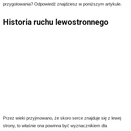
przygotowania? Odpowiedź znajdziesz w poniższym artykule.
Historia ruchu lewostronnego
Przez wieki przyjmowano, że skoro serce znajduje się z lewej
strony, to właśnie ona powinna być wyznacznikiem dla