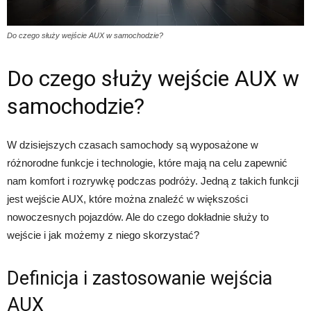
Do czego służy wejście AUX w samochodzie?
Do czego służy wejście AUX w
samochodzie?
W dzisiejszych czasach samochody są wyposażone w
różnorodne funkcje i technologie, które mają na celu zapewnić
nam komfort i rozrywkę podczas podróży. Jedną z takich funkcji
jest wejście AUX, które można znaleźć w większości
nowoczesnych pojazdów. Ale do czego dokładnie służy to
wejście i jak możemy z niego skorzystać?
Definicja i zastosowanie wejścia
AUX