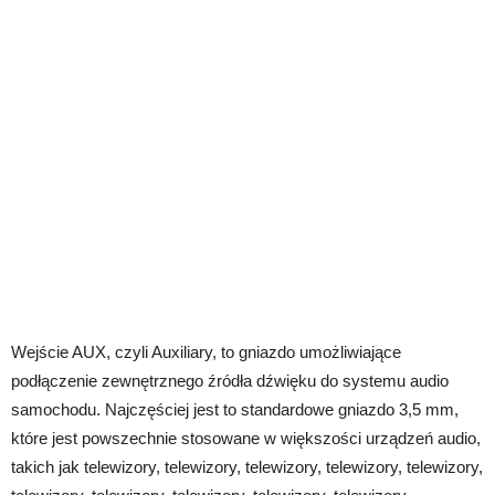
Wejście AUX, czyli Auxiliary, to gniazdo umożliwiające
podłączenie zewnętrznego źródła dźwięku do systemu audio
samochodu. Najczęściej jest to standardowe gniazdo 3,5 mm,
które jest powszechnie stosowane w większości urządzeń audio,
takich jak telewizory, telewizory, telewizory, telewizory, telewizory,