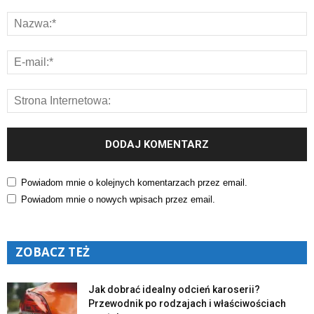
Powiadom mnie o kolejnych komentarzach przez email.
Powiadom mnie o nowych wpisach przez email.
ZOBACZ TEŻ
Jak dobrać idealny odcień karoserii?
Przewodnik po rodzajach i właściwościach