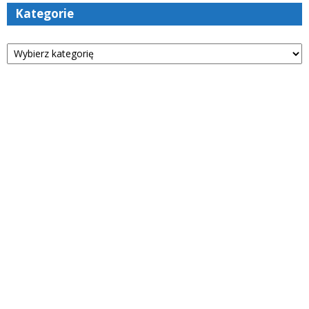
Kategorie
Kategorie