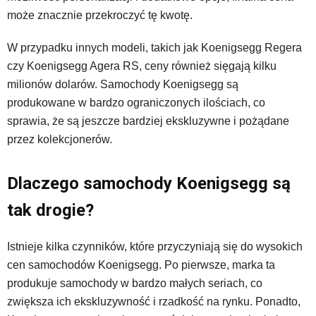
może znacznie przekroczyć tę kwotę.
W przypadku innych modeli, takich jak Koenigsegg Regera
czy Koenigsegg Agera RS, ceny również sięgają kilku
milionów dolarów. Samochody Koenigsegg są
produkowane w bardzo ograniczonych ilościach, co
sprawia, że są jeszcze bardziej ekskluzywne i pożądane
przez kolekcjonerów.
Dlaczego samochody Koenigsegg są
tak drogie?
Istnieje kilka czynników, które przyczyniają się do wysokich
cen samochodów Koenigsegg. Po pierwsze, marka ta
produkuje samochody w bardzo małych seriach, co
zwiększa ich ekskluzywność i rzadkość na rynku. Ponadto,