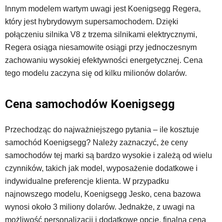
Innym modelem wartym uwagi jest Koenigsegg Regera,
który jest hybrydowym supersamochodem. Dzięki
połączeniu silnika V8 z trzema silnikami elektrycznymi,
Regera osiąga niesamowite osiągi przy jednoczesnym
zachowaniu wysokiej efektywności energetycznej. Cena
tego modelu zaczyna się od kilku milionów dolarów.
Cena samochodów Koenigsegg
Przechodząc do najważniejszego pytania – ile kosztuje
samochód Koenigsegg? Należy zaznaczyć, że ceny
samochodów tej marki są bardzo wysokie i zależą od wielu
czynników, takich jak model, wyposażenie dodatkowe i
indywidualne preferencje klienta. W przypadku
najnowszego modelu, Koenigsegg Jesko, cena bazowa
wynosi około 3 miliony dolarów. Jednakże, z uwagi na
możliwość personalizacji i dodatkowe opcje, finalna cena