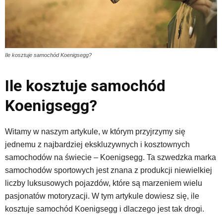
Ile kosztuje samochód Koenigsegg?
Ile kosztuje samochód
Koenigsegg?
Witamy w naszym artykule, w którym przyjrzymy się
jednemu z najbardziej ekskluzywnych i kosztownych
samochodów na świecie – Koenigsegg. Ta szwedzka marka
samochodów sportowych jest znana z produkcji niewielkiej
liczby luksusowych pojazdów, które są marzeniem wielu
pasjonatów motoryzacji. W tym artykule dowiesz się, ile
kosztuje samochód Koenigsegg i dlaczego jest tak drogi.