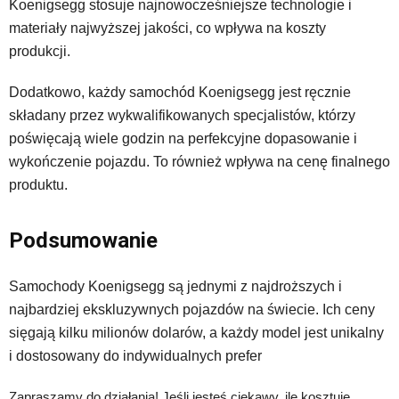
Koenigsegg stosuje najnowocześniejsze technologie i
materiały najwyższej jakości, co wpływa na koszty
produkcji.
Dodatkowo, każdy samochód Koenigsegg jest ręcznie
składany przez wykwalifikowanych specjalistów, którzy
poświęcają wiele godzin na perfekcyjne dopasowanie i
wykończenie pojazdu. To również wpływa na cenę finalnego
produktu.
Podsumowanie
Samochody Koenigsegg są jednymi z najdroższych i
najbardziej ekskluzywnych pojazdów na świecie. Ich ceny
sięgają kilku milionów dolarów, a każdy model jest unikalny
i dostosowany do indywidualnych prefer
Zapraszamy do działania! Jeśli jesteś ciekawy, ile kosztuje