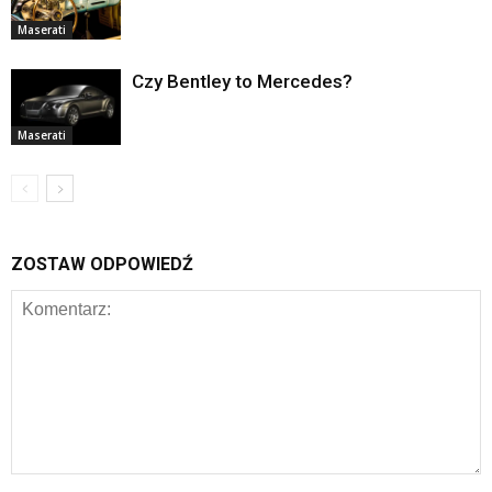
Maserati
Czy Bentley to Mercedes?
Maserati
ZOSTAW ODPOWIEDŹ