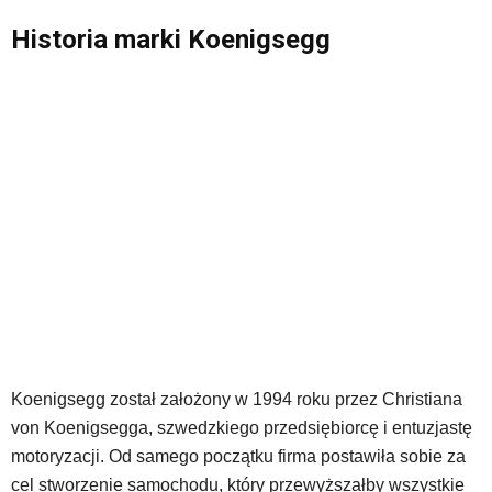
Historia marki Koenigsegg
Koenigsegg został założony w 1994 roku przez Christiana
von Koenigsegga, szwedzkiego przedsiębiorcę i entuzjastę
motoryzacji. Od samego początku firma postawiła sobie za
cel stworzenie samochodu, który przewyższałby wszystkie