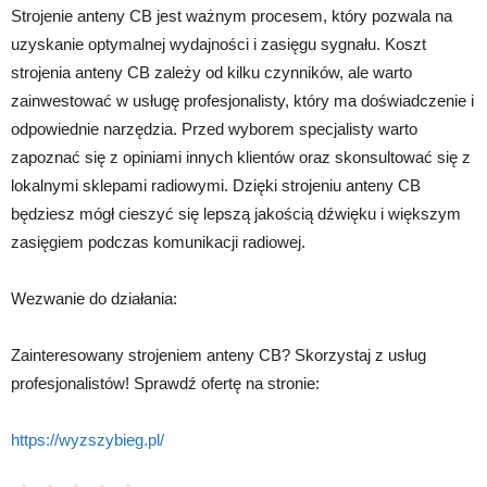
Strojenie anteny CB jest ważnym procesem, który pozwala na
uzyskanie optymalnej wydajności i zasięgu sygnału. Koszt
strojenia anteny CB zależy od kilku czynników, ale warto
zainwestować w usługę profesjonalisty, który ma doświadczenie i
odpowiednie narzędzia. Przed wyborem specjalisty warto
zapoznać się z opiniami innych klientów oraz skonsultować się z
lokalnymi sklepami radiowymi. Dzięki strojeniu anteny CB
będziesz mógł cieszyć się lepszą jakością dźwięku i większym
zasięgiem podczas komunikacji radiowej.
Wezwanie do działania:
Zainteresowany strojeniem anteny CB? Skorzystaj z usług
profesjonalistów! Sprawdź ofertę na stronie:
https://wyzszybieg.pl/