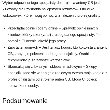
Wybór odpowiedniego specjalisty do strojenia anteny CB jest
kluczowy dla uzyskania najlepszych rezultatów. Oto kilka
wskazówek, które mogą pomóc w znalezieniu profesjonalisty:
Przeglądaj opinie i oceny online – Sprawdź opinie innych
klientów, którzy skorzystali z usług danego specjalisty. To
pomoże Ci ocenić jakość jego pracy.
Zapytaj znajomych – Jeśli znasz kogoś, kto korzysta z anteny
CB, zapytaj o polecenie dobrego specjalisty. Osobiste
rekomendacje są zawsze wartościowe.
Skonsultuj się z lokalnymi sklepami radiowymi – Sklepy
specjalizujące się w sprzęcie radiowym często mają kontakt z
profesjonalistami od strojenia anten CB. Mogą Ci polecić
sprawdzone osoby.
Podsumowanie