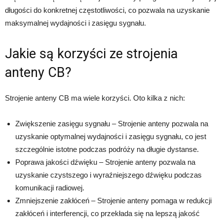
długości do konkretnej częstotliwości, co pozwala na uzyskanie
maksymalnej wydajności i zasięgu sygnału.
Jakie są korzyści ze strojenia
anteny CB?
Strojenie anteny CB ma wiele korzyści. Oto kilka z nich:
Zwiększenie zasięgu sygnału – Strojenie anteny pozwala na
uzyskanie optymalnej wydajności i zasięgu sygnału, co jest
szczególnie istotne podczas podróży na długie dystanse.
Poprawa jakości dźwięku – Strojenie anteny pozwala na
uzyskanie czystszego i wyraźniejszego dźwięku podczas
komunikacji radiowej.
Zmniejszenie zakłóceń – Strojenie anteny pomaga w redukcji
zakłóceń i interferencji, co przekłada się na lepszą jakość