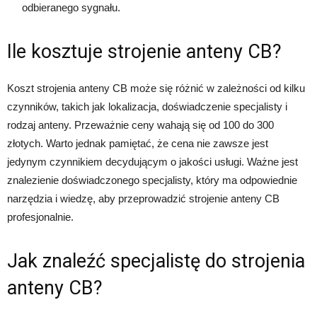
odbieranego sygnału.
Ile kosztuje strojenie anteny CB?
Koszt strojenia anteny CB może się różnić w zależności od kilku
czynników, takich jak lokalizacja, doświadczenie specjalisty i
rodzaj anteny. Przeważnie ceny wahają się od 100 do 300
złotych. Warto jednak pamiętać, że cena nie zawsze jest
jedynym czynnikiem decydującym o jakości usługi. Ważne jest
znalezienie doświadczonego specjalisty, który ma odpowiednie
narzędzia i wiedzę, aby przeprowadzić strojenie anteny CB
profesjonalnie.
Jak znaleźć specjalistę do strojenia
anteny CB?