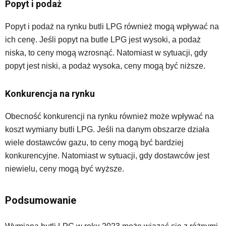
Popyt i podaż
Popyt i podaż na rynku butli LPG również mogą wpływać na
ich cenę. Jeśli popyt na butle LPG jest wysoki, a podaż
niska, to ceny mogą wzrosnąć. Natomiast w sytuacji, gdy
popyt jest niski, a podaż wysoka, ceny mogą być niższe.
Konkurencja na rynku
Obecność konkurencji na rynku również może wpływać na
koszt wymiany butli LPG. Jeśli na danym obszarze działa
wiele dostawców gazu, to ceny mogą być bardziej
konkurencyjne. Natomiast w sytuacji, gdy dostawców jest
niewielu, ceny mogą być wyższe.
Podsumowanie