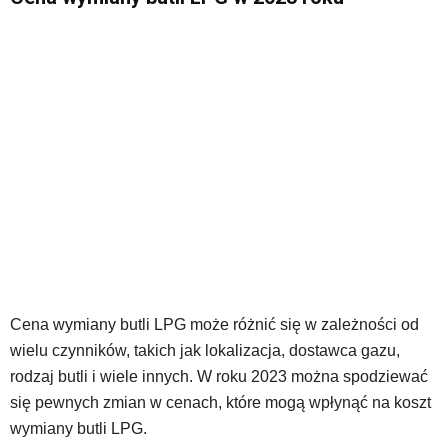
Cena wymiany butli LPG może różnić się w zależności od
wielu czynników, takich jak lokalizacja, dostawca gazu,
rodzaj butli i wiele innych. W roku 2023 można spodziewać
się pewnych zmian w cenach, które mogą wpłynąć na koszt
wymiany butli LPG.