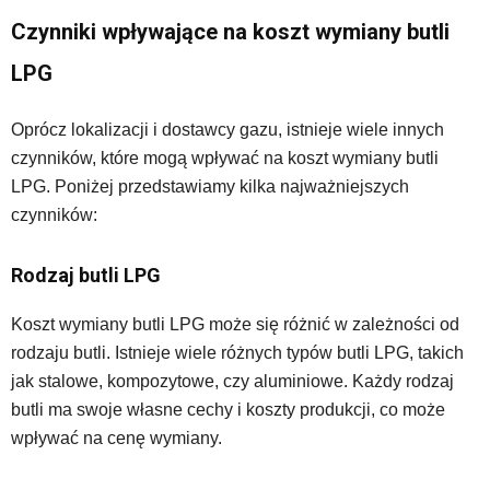
Czynniki wpływające na koszt wymiany butli
LPG
Oprócz lokalizacji i dostawcy gazu, istnieje wiele innych
czynników, które mogą wpływać na koszt wymiany butli
LPG. Poniżej przedstawiamy kilka najważniejszych
czynników:
Rodzaj butli LPG
Koszt wymiany butli LPG może się różnić w zależności od
rodzaju butli. Istnieje wiele różnych typów butli LPG, takich
jak stalowe, kompozytowe, czy aluminiowe. Każdy rodzaj
butli ma swoje własne cechy i koszty produkcji, co może
wpływać na cenę wymiany.