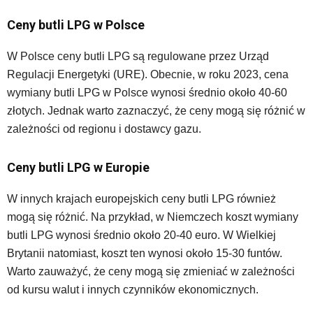
Ceny butli LPG w Polsce
W Polsce ceny butli LPG są regulowane przez Urząd
Regulacji Energetyki (URE). Obecnie, w roku 2023, cena
wymiany butli LPG w Polsce wynosi średnio około 40-60
złotych. Jednak warto zaznaczyć, że ceny mogą się różnić w
zależności od regionu i dostawcy gazu.
Ceny butli LPG w Europie
W innych krajach europejskich ceny butli LPG również
mogą się różnić. Na przykład, w Niemczech koszt wymiany
butli LPG wynosi średnio około 20-40 euro. W Wielkiej
Brytanii natomiast, koszt ten wynosi około 15-30 funtów.
Warto zauważyć, że ceny mogą się zmieniać w zależności
od kursu walut i innych czynników ekonomicznych.