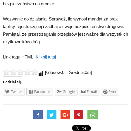
bezpieczeństwo na drodze.
Wezwanie do działania: Sprawdź, ile wynosi mandat za brak
tablicy rejestracyjnej i zadbaj o swoje bezpieczeństwo drogowe.
Pamiętaj, że przestrzeganie przepisów jest ważne dla wszystkich
użytkowników dróg.
Link tagu HTML:
Kliknij tutaj
[Głosów:0 Średnia:0/5]
Podziel się:
Twitter
Facebook
Google
E-mail
Print