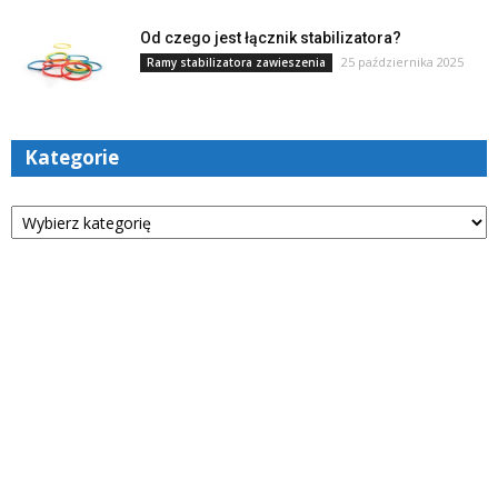
Od czego jest łącznik stabilizatora?
25 października 2025
Ramy stabilizatora zawieszenia
Kategorie
Kategorie