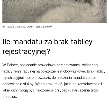
Ile mandatu za brak tablicy rejestracyjnej?
Ile mandatu za brak tablicy
rejestracyjnej?
W Polsce, posiadanie prawidłowo zamontowanej i widocznej
tablicy rejestracyjnej na pojeździe jest obowiązkowe. Brak tablicy
rejestracyjnej może prowadzić do nałożenia mandatu przez
odpowiednie służby. Warto zrozumieć, jakie są konsekwencje i
jakie kary mogą być nałożone w przypadku naruszenia tego
przepisu.