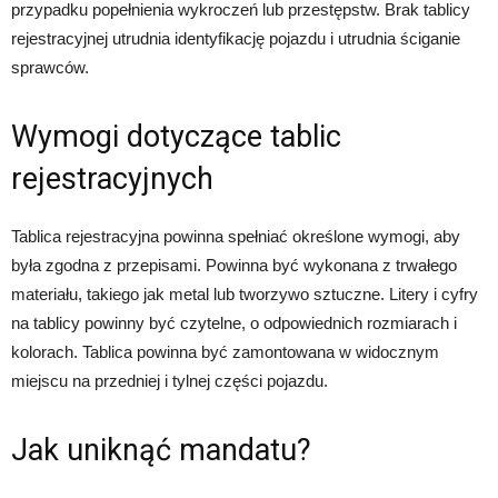
przypadku popełnienia wykroczeń lub przestępstw. Brak tablicy
rejestracyjnej utrudnia identyfikację pojazdu i utrudnia ściganie
sprawców.
Wymogi dotyczące tablic
rejestracyjnych
Tablica rejestracyjna powinna spełniać określone wymogi, aby
była zgodna z przepisami. Powinna być wykonana z trwałego
materiału, takiego jak metal lub tworzywo sztuczne. Litery i cyfry
na tablicy powinny być czytelne, o odpowiednich rozmiarach i
kolorach. Tablica powinna być zamontowana w widocznym
miejscu na przedniej i tylnej części pojazdu.
Jak uniknąć mandatu?