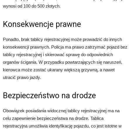
wynosi od 100 do 500 złotych.
Konsekwencje prawne
Ponadto, brak tablicy rejestracyjnej może prowadzić do innych
konsekwencji prawnych. Policja ma prawo zatrzymać pojazd bez
tablicy rejestracyjnej i skierować sprawę do odpowiednich
organów ścigania. W przypadku powtarzających się naruszeń,
kierowca może zostać ukarany większą grzywną, a nawet
utracić prawo jazdy.
Bezpieczeństwo na drodze
Obowiązek posiadania widocznej tablicy rejestracyjnej ma na
celu zapewnienie bezpieczeństwa na drodze. Tablica
rejestracyjna umożliwia identyfikację pojazdu, co jest istotne w