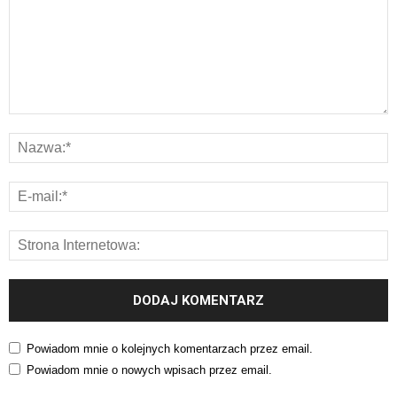
Powiadom mnie o kolejnych komentarzach przez email.
Powiadom mnie o nowych wpisach przez email.