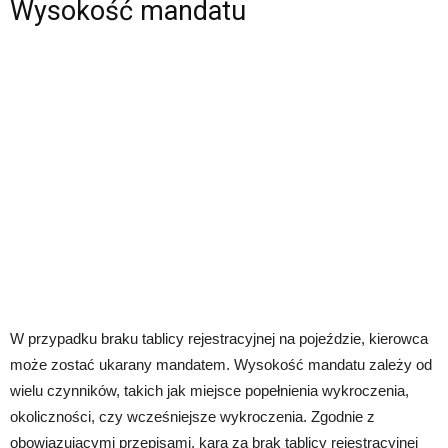
Wysokość mandatu
W przypadku braku tablicy rejestracyjnej na pojeździe, kierowca
może zostać ukarany mandatem. Wysokość mandatu zależy od
wielu czynników, takich jak miejsce popełnienia wykroczenia,
okoliczności, czy wcześniejsze wykroczenia. Zgodnie z
obowiązującymi przepisami, kara za brak tablicy rejestracyjnej