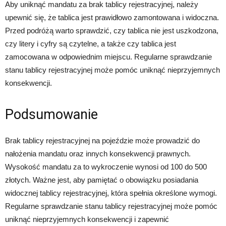
Aby uniknąć mandatu za brak tablicy rejestracyjnej, należy
upewnić się, że tablica jest prawidłowo zamontowana i widoczna.
Przed podróżą warto sprawdzić, czy tablica nie jest uszkodzona,
czy litery i cyfry są czytelne, a także czy tablica jest
zamocowana w odpowiednim miejscu. Regularne sprawdzanie
stanu tablicy rejestracyjnej może pomóc uniknąć nieprzyjemnych
konsekwencji.
Podsumowanie
Brak tablicy rejestracyjnej na pojeździe może prowadzić do
nałożenia mandatu oraz innych konsekwencji prawnych.
Wysokość mandatu za to wykroczenie wynosi od 100 do 500
złotych. Ważne jest, aby pamiętać o obowiązku posiadania
widocznej tablicy rejestracyjnej, która spełnia określone wymogi.
Regularne sprawdzanie stanu tablicy rejestracyjnej może pomóc
uniknąć nieprzyjemnych konsekwencji i zapewnić