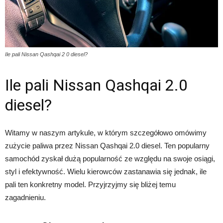
Ile pali Nissan Qashqai 2 0 diesel?
Ile pali Nissan Qashqai 2.0
diesel?
Witamy w naszym artykule, w którym szczegółowo omówimy
zużycie paliwa przez Nissan Qashqai 2.0 diesel. Ten popularny
samochód zyskał dużą popularność ze względu na swoje osiągi,
styl i efektywność. Wielu kierowców zastanawia się jednak, ile
pali ten konkretny model. Przyjrzyjmy się bliżej temu
zagadnieniu.