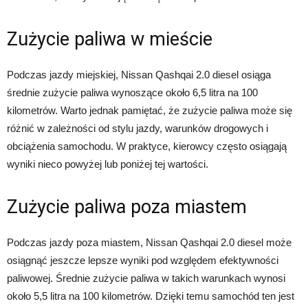
Zużycie paliwa w mieście
Podczas jazdy miejskiej, Nissan Qashqai 2.0 diesel osiąga
średnie zużycie paliwa wynoszące około 6,5 litra na 100
kilometrów. Warto jednak pamiętać, że zużycie paliwa może się
różnić w zależności od stylu jazdy, warunków drogowych i
obciążenia samochodu. W praktyce, kierowcy często osiągają
wyniki nieco powyżej lub poniżej tej wartości.
Zużycie paliwa poza miastem
Podczas jazdy poza miastem, Nissan Qashqai 2.0 diesel może
osiągnąć jeszcze lepsze wyniki pod względem efektywności
paliwowej. Średnie zużycie paliwa w takich warunkach wynosi
około 5,5 litra na 100 kilometrów. Dzięki temu samochód ten jest