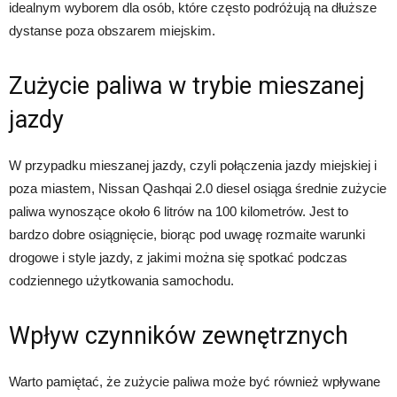
idealnym wyborem dla osób, które często podróżują na dłuższe
dystanse poza obszarem miejskim.
Zużycie paliwa w trybie mieszanej
jazdy
W przypadku mieszanej jazdy, czyli połączenia jazdy miejskiej i
poza miastem, Nissan Qashqai 2.0 diesel osiąga średnie zużycie
paliwa wynoszące około 6 litrów na 100 kilometrów. Jest to
bardzo dobre osiągnięcie, biorąc pod uwagę rozmaite warunki
drogowe i style jazdy, z jakimi można się spotkać podczas
codziennego użytkowania samochodu.
Wpływ czynników zewnętrznych
Warto pamiętać, że zużycie paliwa może być również wpływane