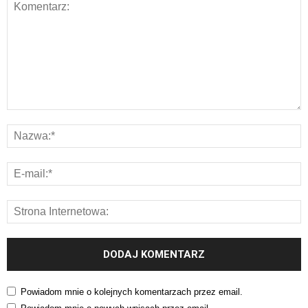
Powiadom mnie o kolejnych komentarzach przez email.