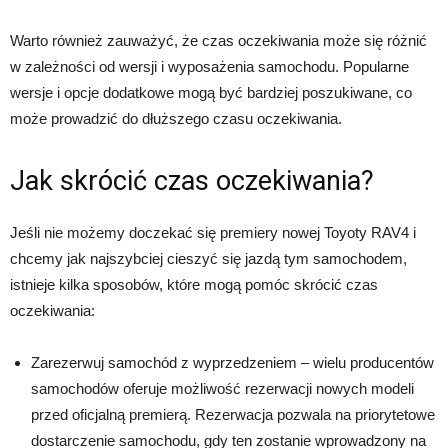
Warto również zauważyć, że czas oczekiwania może się różnić
w zależności od wersji i wyposażenia samochodu. Popularne
wersje i opcje dodatkowe mogą być bardziej poszukiwane, co
może prowadzić do dłuższego czasu oczekiwania.
Jak skrócić czas oczekiwania?
Jeśli nie możemy doczekać się premiery nowej Toyoty RAV4 i
chcemy jak najszybciej cieszyć się jazdą tym samochodem,
istnieje kilka sposobów, które mogą pomóc skrócić czas
oczekiwania:
Zarezerwuj samochód z wyprzedzeniem – wielu producentów
samochodów oferuje możliwość rezerwacji nowych modeli
przed oficjalną premierą. Rezerwacja pozwala na priorytetowe
dostarczenie samochodu, gdy ten zostanie wprowadzony na