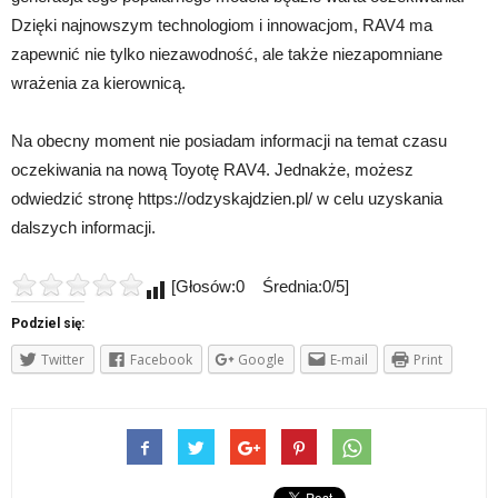
Dzięki najnowszym technologiom i innowacjom, RAV4 ma
zapewnić nie tylko niezawodność, ale także niezapomniane
wrażenia za kierownicą.
Na obecny moment nie posiadam informacji na temat czasu
oczekiwania na nową Toyotę RAV4. Jednakże, możesz
odwiedzić stronę https://odzyskajdzien.pl/ w celu uzyskania
dalszych informacji.
[Głosów:0 Średnia:0/5]
Podziel się:
Twitter
Facebook
Google
E-mail
Print