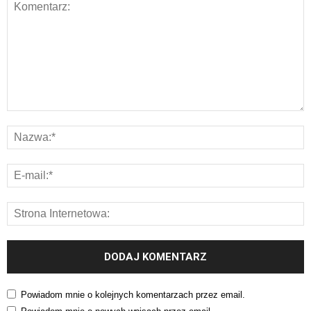
Powiadom mnie o kolejnych komentarzach przez email.