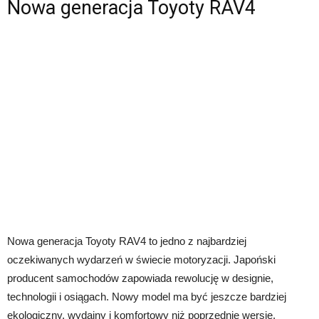
Nowa generacja Toyoty RAV4
Nowa generacja Toyoty RAV4 to jedno z najbardziej
oczekiwanych wydarzeń w świecie motoryzacji. Japoński
producent samochodów zapowiada rewolucję w designie,
technologii i osiągach. Nowy model ma być jeszcze bardziej
ekologiczny, wydajny i komfortowy niż poprzednie wersje.