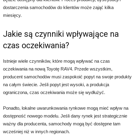
dostarczenia samochodów do klientów może zająć kilka
miesięcy.
Jakie są czynniki wpływające na
czas oczekiwania?
Istnieje wiele czynników, które mogą wpływać na czas
oczekiwania na nową Toyotę RAV4. Przede wszystkim,
producent samochodów musi zaspokoić popyt na swoje produkty
na całym świecie. Jeśli popyt jest wysoki, a produkcja
ograniczona, czas oczekiwania może się wydłużyć.
Ponadto, lokalne uwarunkowania rynkowe mogą mieć wpływ na
dostępność nowego modelu. Jeśli dany rynek jest strategicznie
ważny dla producenta, samochody mogą być dostępne tam
wcześniej niż w innych regionach.