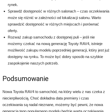
rynek.
Sprawdź dostępność w różnych salonach – czas oczekiwania
może się różnić w zależności od lokalizacji salonu. Warto
sprawdzić dostępność w różnych miejscach i porównać
oferty.
Rozważ zakup samochodu z dostępnej puli – jeśli nie
możemy czekać na nową generację Toyoty RAV4, istnieje
możliwość zakupu modelu poprzedniej generacji, który jest już
dostępny na rynku. To może być dobry sposób na szybkie
zaspokojenie naszych potrzeb.
Podsumowanie
Nowa Toyota RAV4 to samochód, na który wielu z nas czeka z
niecierpliwością. Choć dokładna data premiery i czas
oczekiwania są nadal nieznane, możemy być pewni, że nowa
generacja tego popularnego modelu będzie warta oczekiwania.