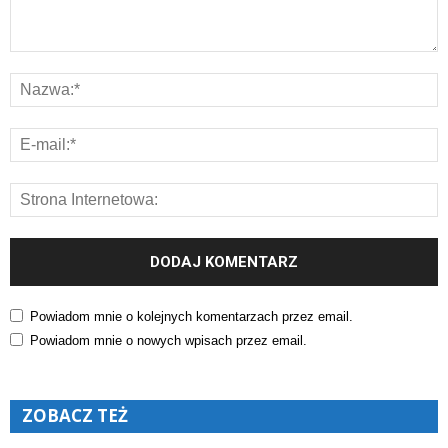
Powiadom mnie o kolejnych komentarzach przez email.
Powiadom mnie o nowych wpisach przez email.
ZOBACZ TEŻ