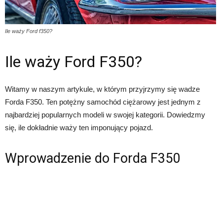
Ile waży Ford f350?
Ile waży Ford F350?
Witamy w naszym artykule, w którym przyjrzymy się wadze
Forda F350. Ten potężny samochód ciężarowy jest jednym z
najbardziej popularnych modeli w swojej kategorii. Dowiedzmy
się, ile dokładnie waży ten imponujący pojazd.
Wprowadzenie do Forda F350