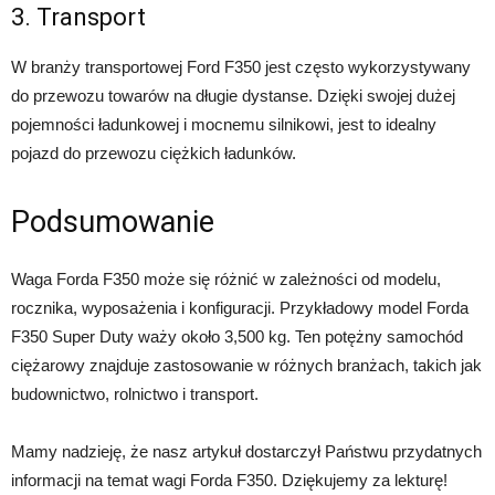
3. Transport
W branży transportowej Ford F350 jest często wykorzystywany
do przewozu towarów na długie dystanse. Dzięki swojej dużej
pojemności ładunkowej i mocnemu silnikowi, jest to idealny
pojazd do przewozu ciężkich ładunków.
Podsumowanie
Waga Forda F350 może się różnić w zależności od modelu,
rocznika, wyposażenia i konfiguracji. Przykładowy model Forda
F350 Super Duty waży około 3,500 kg. Ten potężny samochód
ciężarowy znajduje zastosowanie w różnych branżach, takich jak
budownictwo, rolnictwo i transport.
Mamy nadzieję, że nasz artykuł dostarczył Państwu przydatnych
informacji na temat wagi Forda F350. Dziękujemy za lekturę!