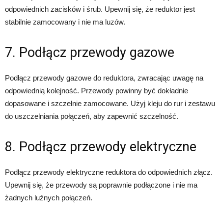
odpowiednich zacisków i śrub. Upewnij się, że reduktor jest
stabilnie zamocowany i nie ma luzów.
7. Podłącz przewody gazowe
Podłącz przewody gazowe do reduktora, zwracając uwagę na
odpowiednią kolejność. Przewody powinny być dokładnie
dopasowane i szczelnie zamocowane. Użyj kleju do rur i zestawu
do uszczelniania połączeń, aby zapewnić szczelność.
8. Podłącz przewody elektryczne
Podłącz przewody elektryczne reduktora do odpowiednich złącz.
Upewnij się, że przewody są poprawnie podłączone i nie ma
żadnych luźnych połączeń.