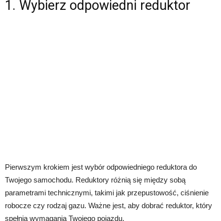
1. Wybierz odpowiedni reduktor
Pierwszym krokiem jest wybór odpowiedniego reduktora do
Twojego samochodu. Reduktory różnią się między sobą
parametrami technicznymi, takimi jak przepustowość, ciśnienie
robocze czy rodzaj gazu. Ważne jest, aby dobrać reduktor, który
spełnia wymagania Twojego pojazdu.