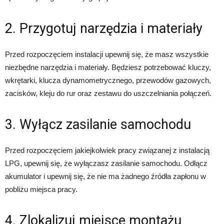
2. Przygotuj narzędzia i materiały
Przed rozpoczęciem instalacji upewnij się, że masz wszystkie
niezbędne narzędzia i materiały. Będziesz potrzebować kluczy,
wkrętarki, klucza dynamometrycznego, przewodów gazowych,
zacisków, kleju do rur oraz zestawu do uszczelniania połączeń.
3. Wyłącz zasilanie samochodu
Przed rozpoczęciem jakiejkolwiek pracy związanej z instalacją
LPG, upewnij się, że wyłączasz zasilanie samochodu. Odłącz
akumulator i upewnij się, że nie ma żadnego źródła zapłonu w
pobliżu miejsca pracy.
4. Zlokalizuj miejsce montażu