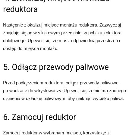
reduktora
Następnie zlokalizuj miejsce montażu reduktora. Zazwyczaj
znajduje się on w silnikowym przedziale, w pobliżu kolektora
dolotowego. Upewnij się, że masz odpowiednią przestrzeń i
dostęp do miejsca montażu.
5. Odłącz przewody paliwowe
Przed podłączeniem reduktora, odłącz przewody paliwowe
prowadzące do wtryskiwaczy. Upewnij się, że nie ma żadnego
ciśnienia w układzie paliwowym, aby uniknąć wycieku paliwa.
6. Zamocuj reduktor
Zamocuj reduktor w wybranym miejscu, korzystając z