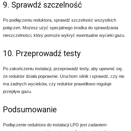
9. Sprawdź szczelność
Po podłączeniu reduktora, sprawdź szczelność wszystkich
połączeń. Możesz użyć specjalnego środka do sprawdzania
nieszczelności, który pomoże wykryć ewentualne wycieki gazu.
10. Przeprowadź testy
Po zakończeniu instalacji, przeprowadź testy, aby upewnić się,
że reduktor działa poprawnie. Uruchom silnik i sprawdź, czy nie
ma żadnych wycieków, czy reduktor prawidłowo reguluje
przepływ gazu.
Podsumowanie
Podłączenie reduktora do instalacji LPG jest zadaniem