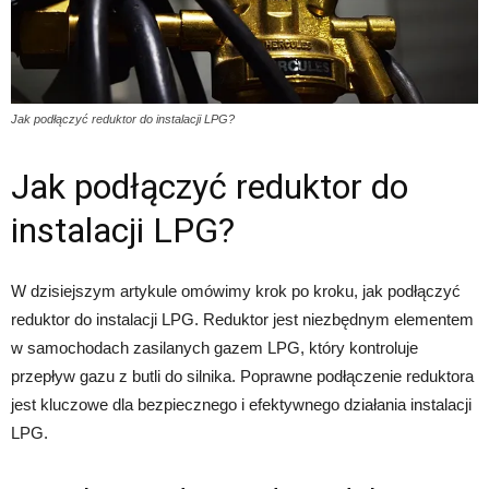
Jak podłączyć reduktor do instalacji LPG?
Jak podłączyć reduktor do
instalacji LPG?
W dzisiejszym artykule omówimy krok po kroku, jak podłączyć
reduktor do instalacji LPG. Reduktor jest niezbędnym elementem
w samochodach zasilanych gazem LPG, który kontroluje
przepływ gazu z butli do silnika. Poprawne podłączenie reduktora
jest kluczowe dla bezpiecznego i efektywnego działania instalacji
LPG.