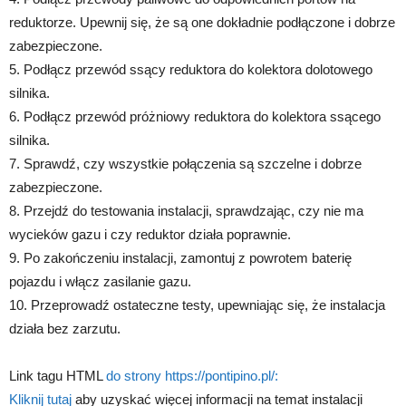
reduktorze. Upewnij się, że są one dokładnie podłączone i dobrze
zabezpieczone.
5. Podłącz przewód ssący reduktora do kolektora dolotowego
silnika.
6. Podłącz przewód próżniowy reduktora do kolektora ssącego
silnika.
7. Sprawdź, czy wszystkie połączenia są szczelne i dobrze
zabezpieczone.
8. Przejdź do testowania instalacji, sprawdzając, czy nie ma
wycieków gazu i czy reduktor działa poprawnie.
9. Po zakończeniu instalacji, zamontuj z powrotem baterię
pojazdu i włącz zasilanie gazu.
10. Przeprowadź ostateczne testy, upewniając się, że instalacja
działa bez zarzutu.
Link tagu HTML
do strony https://pontipino.pl/:
Kliknij tutaj
aby uzyskać więcej informacji na temat instalacji