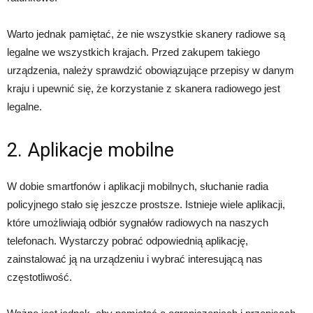
Warto jednak pamiętać, że nie wszystkie skanery radiowe są
legalne we wszystkich krajach. Przed zakupem takiego
urządzenia, należy sprawdzić obowiązujące przepisy w danym
kraju i upewnić się, że korzystanie z skanera radiowego jest
legalne.
2. Aplikacje mobilne
W dobie smartfonów i aplikacji mobilnych, słuchanie radia
policyjnego stało się jeszcze prostsze. Istnieje wiele aplikacji,
które umożliwiają odbiór sygnałów radiowych na naszych
telefonach. Wystarczy pobrać odpowiednią aplikację,
zainstalować ją na urządzeniu i wybrać interesującą nas
częstotliwość.