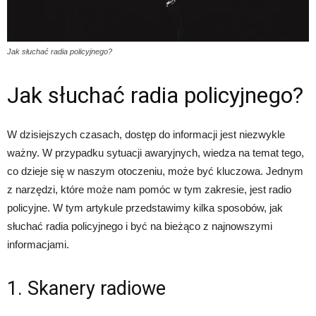
Jak słuchać radia policyjnego?
Jak słuchać radia policyjnego?
W dzisiejszych czasach, dostęp do informacji jest niezwykle
ważny. W przypadku sytuacji awaryjnych, wiedza na temat tego,
co dzieje się w naszym otoczeniu, może być kluczowa. Jednym
z narzędzi, które może nam pomóc w tym zakresie, jest radio
policyjne. W tym artykule przedstawimy kilka sposobów, jak
słuchać radia policyjnego i być na bieżąco z najnowszymi
informacjami.
1. Skanery radiowe