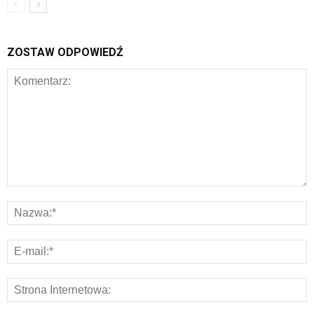
ZOSTAW ODPOWIEDŹ