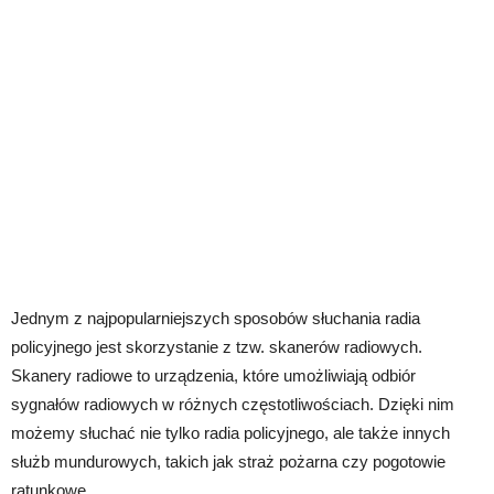
Jednym z najpopularniejszych sposobów słuchania radia
policyjnego jest skorzystanie z tzw. skanerów radiowych.
Skanery radiowe to urządzenia, które umożliwiają odbiór
sygnałów radiowych w różnych częstotliwościach. Dzięki nim
możemy słuchać nie tylko radia policyjnego, ale także innych
służb mundurowych, takich jak straż pożarna czy pogotowie
ratunkowe.