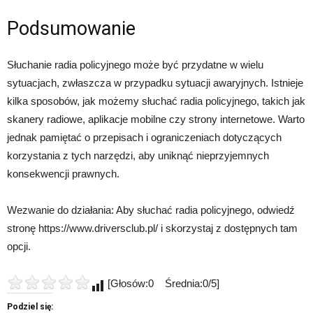
Podsumowanie
Słuchanie radia policyjnego może być przydatne w wielu
sytuacjach, zwłaszcza w przypadku sytuacji awaryjnych. Istnieje
kilka sposobów, jak możemy słuchać radia policyjnego, takich jak
skanery radiowe, aplikacje mobilne czy strony internetowe. Warto
jednak pamiętać o przepisach i ograniczeniach dotyczących
korzystania z tych narzędzi, aby uniknąć nieprzyjemnych
konsekwencji prawnych.
Wezwanie do działania: Aby słuchać radia policyjnego, odwiedź
stronę https://www.driversclub.pl/ i skorzystaj z dostępnych tam
opcji.
[Głosów:0 Średnia:0/5]
Podziel się: