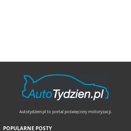
Autotydzien.pl to portal poświęcony motoryzacji.
POPULARNE POSTY