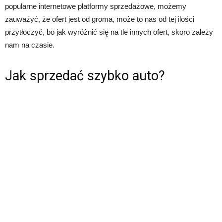
popularne internetowe platformy sprzedażowe, możemy
zauważyć, że ofert jest od groma, może to nas od tej ilości
przytłoczyć, bo jak wyróżnić się na tle innych ofert, skoro zależy
nam na czasie.
Jak sprzedać szybko auto?