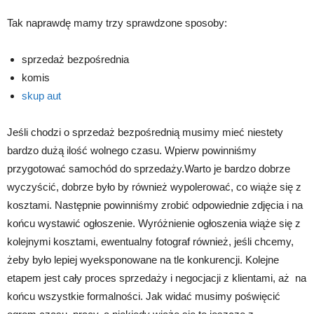
Tak naprawdę mamy trzy sprawdzone sposoby:
sprzedaż bezpośrednia
komis
skup aut
Jeśli chodzi o sprzedaż bezpośrednią musimy mieć niestety
bardzo dużą ilość wolnego czasu. Wpierw powinniśmy
przygotować samochód do sprzedaży.Warto je bardzo dobrze
wyczyścić, dobrze było by również wypolerować, co wiąże się z
kosztami. Następnie powinniśmy zrobić odpowiednie zdjęcia i na
końcu wystawić ogłoszenie. Wyróżnienie ogłoszenia wiąże się z
kolejnymi kosztami, ewentualny fotograf również, jeśli chcemy,
żeby było lepiej wyeksponowane na tle konkurencji. Kolejne
etapem jest cały proces sprzedaży i negocjacji z klientami, aż na
końcu wszystkie formalności. Jak widać musimy poświęcić