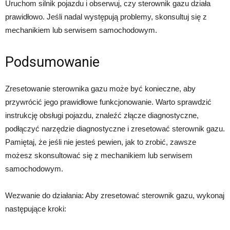
Uruchom silnik pojazdu i obserwuj, czy sterownik gazu działa
prawidłowo. Jeśli nadal występują problemy, skonsultuj się z
mechanikiem lub serwisem samochodowym.
Podsumowanie
Zresetowanie sterownika gazu może być konieczne, aby
przywrócić jego prawidłowe funkcjonowanie. Warto sprawdzić
instrukcję obsługi pojazdu, znaleźć złącze diagnostyczne,
podłączyć narzędzie diagnostyczne i zresetować sterownik gazu.
Pamiętaj, że jeśli nie jesteś pewien, jak to zrobić, zawsze
możesz skonsultować się z mechanikiem lub serwisem
samochodowym.
Wezwanie do działania: Aby zresetować sterownik gazu, wykonaj
następujące kroki: