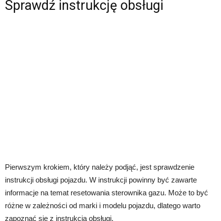
Sprawdź instrukcję obsługi
Pierwszym krokiem, który należy podjąć, jest sprawdzenie
instrukcji obsługi pojazdu. W instrukcji powinny być zawarte
informacje na temat resetowania sterownika gazu. Może to być
różne w zależności od marki i modelu pojazdu, dlatego warto
zapoznać się z instrukcją obsługi.