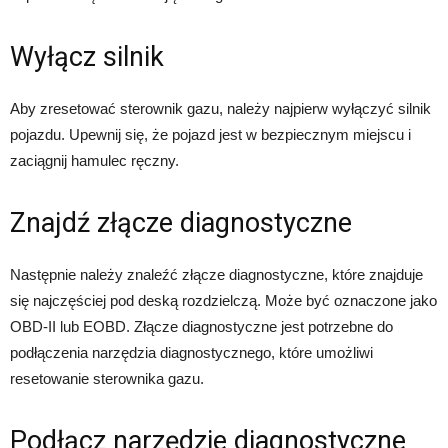
Wyłącz silnik
Aby zresetować sterownik gazu, należy najpierw wyłączyć silnik
pojazdu. Upewnij się, że pojazd jest w bezpiecznym miejscu i
zaciągnij hamulec ręczny.
Znajdź złącze diagnostyczne
Następnie należy znaleźć złącze diagnostyczne, które znajduje
się najczęściej pod deską rozdzielczą. Może być oznaczone jako
OBD-II lub EOBD. Złącze diagnostyczne jest potrzebne do
podłączenia narzędzia diagnostycznego, które umożliwi
resetowanie sterownika gazu.
Podłącz narzędzie diagnostyczne