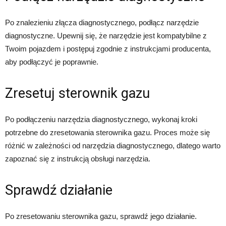
Po znalezieniu złącza diagnostycznego, podłącz narzędzie
diagnostyczne. Upewnij się, że narzędzie jest kompatybilne z
Twoim pojazdem i postępuj zgodnie z instrukcjami producenta,
aby podłączyć je poprawnie.
Zresetuj sterownik gazu
Po podłączeniu narzędzia diagnostycznego, wykonaj kroki
potrzebne do zresetowania sterownika gazu. Proces może się
różnić w zależności od narzędzia diagnostycznego, dlatego warto
zapoznać się z instrukcją obsługi narzędzia.
Sprawdź działanie
Po zresetowaniu sterownika gazu, sprawdź jego działanie.