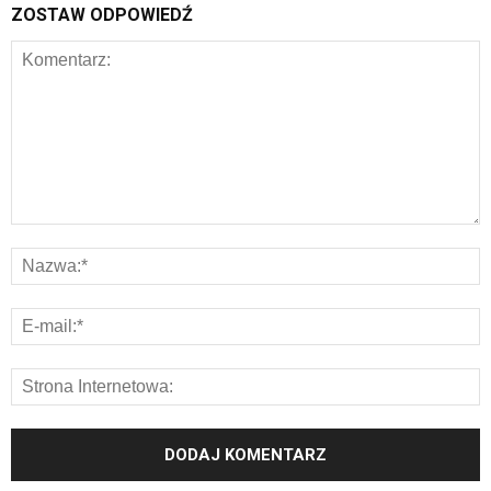
ZOSTAW ODPOWIEDŹ