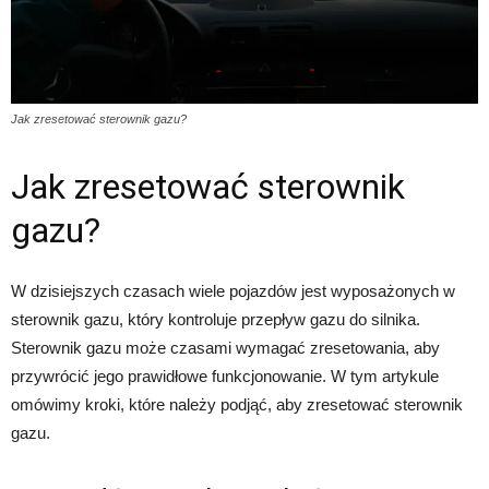
Jak zresetować sterownik gazu?
Jak zresetować sterownik
gazu?
W dzisiejszych czasach wiele pojazdów jest wyposażonych w
sterownik gazu, który kontroluje przepływ gazu do silnika.
Sterownik gazu może czasami wymagać zresetowania, aby
przywrócić jego prawidłowe funkcjonowanie. W tym artykule
omówimy kroki, które należy podjąć, aby zresetować sterownik
gazu.