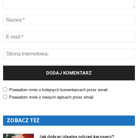
Powiadom mnie o kolejnych komentarzach przez email.
Powiadom mnie o nowych wpisach przez email.
ZOBACZ TEŻ
Jak dobrać idealny odcień karoserii?