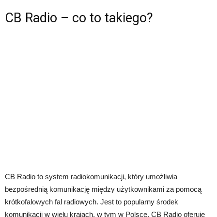
CB Radio – co to takiego?
CB Radio to system radiokomunikacji, który umożliwia
bezpośrednią komunikację między użytkownikami za pomocą
krótkofalowych fal radiowych. Jest to popularny środek
komunikacji w wielu krajach, w tym w Polsce. CB Radio oferuje