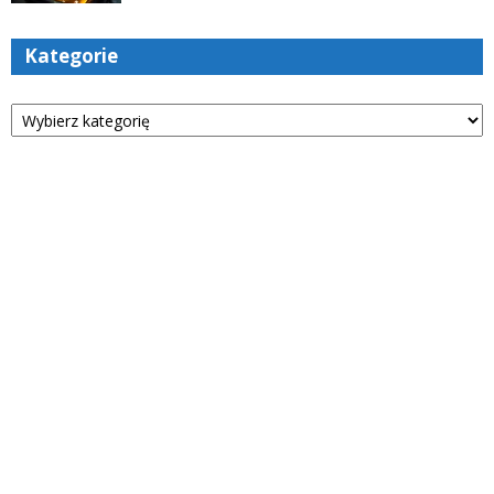
Kategorie
Kategorie