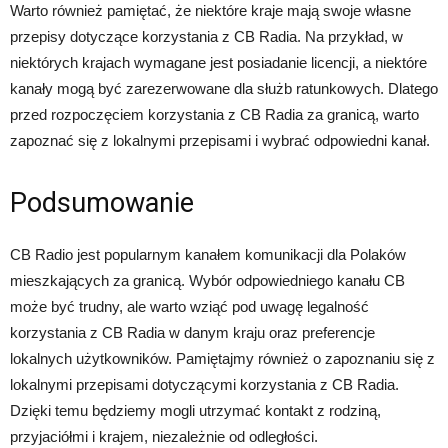
Warto również pamiętać, że niektóre kraje mają swoje własne
przepisy dotyczące korzystania z CB Radia. Na przykład, w
niektórych krajach wymagane jest posiadanie licencji, a niektóre
kanały mogą być zarezerwowane dla służb ratunkowych. Dlatego
przed rozpoczęciem korzystania z CB Radia za granicą, warto
zapoznać się z lokalnymi przepisami i wybrać odpowiedni kanał.
Podsumowanie
CB Radio jest popularnym kanałem komunikacji dla Polaków
mieszkających za granicą. Wybór odpowiedniego kanału CB
może być trudny, ale warto wziąć pod uwagę legalność
korzystania z CB Radia w danym kraju oraz preferencje
lokalnych użytkowników. Pamiętajmy również o zapoznaniu się z
lokalnymi przepisami dotyczącymi korzystania z CB Radia.
Dzięki temu będziemy mogli utrzymać kontakt z rodziną,
przyjaciółmi i krajem, niezależnie od odległości.