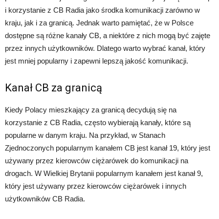
i korzystanie z CB Radia jako środka komunikacji zarówno w
kraju, jak i za granicą. Jednak warto pamiętać, że w Polsce
dostępne są różne kanały CB, a niektóre z nich mogą być zajęte
przez innych użytkowników. Dlatego warto wybrać kanał, który
jest mniej popularny i zapewni lepszą jakość komunikacji.
Kanał CB za granicą
Kiedy Polacy mieszkający za granicą decydują się na
korzystanie z CB Radia, często wybierają kanały, które są
popularne w danym kraju. Na przykład, w Stanach
Zjednoczonych popularnym kanałem CB jest kanał 19, który jest
używany przez kierowców ciężarówek do komunikacji na
drogach. W Wielkiej Brytanii popularnym kanałem jest kanał 9,
który jest używany przez kierowców ciężarówek i innych
użytkowników CB Radia.