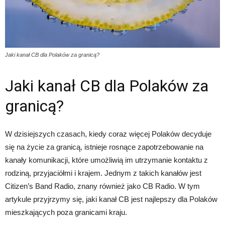
Jaki kanał CB dla Polaków za granicą?
Jaki kanał CB dla Polaków za
granicą?
W dzisiejszych czasach, kiedy coraz więcej Polaków decyduje
się na życie za granicą, istnieje rosnące zapotrzebowanie na
kanały komunikacji, które umożliwią im utrzymanie kontaktu z
rodziną, przyjaciółmi i krajem. Jednym z takich kanałów jest
Citizen’s Band Radio, znany również jako CB Radio. W tym
artykule przyjrzymy się, jaki kanał CB jest najlepszy dla Polaków
mieszkających poza granicami kraju.