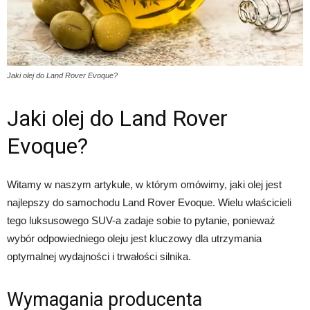
Jaki olej do Land Rover Evoque?
Jaki olej do Land Rover
Evoque?
Witamy w naszym artykule, w którym omówimy, jaki olej jest
najlepszy do samochodu Land Rover Evoque. Wielu właścicieli
tego luksusowego SUV-a zadaje sobie to pytanie, ponieważ
wybór odpowiedniego oleju jest kluczowy dla utrzymania
optymalnej wydajności i trwałości silnika.
Wymagania producenta