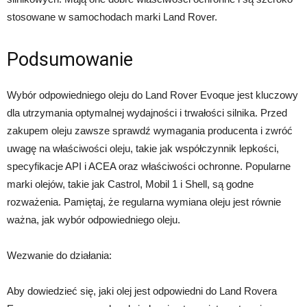
stosowane w samochodach marki Land Rover.
Podsumowanie
Wybór odpowiedniego oleju do Land Rover Evoque jest kluczowy
dla utrzymania optymalnej wydajności i trwałości silnika. Przed
zakupem oleju zawsze sprawdź wymagania producenta i zwróć
uwagę na właściwości oleju, takie jak współczynnik lepkości,
specyfikacje API i ACEA oraz właściwości ochronne. Popularne
marki olejów, takie jak Castrol, Mobil 1 i Shell, są godne
rozważenia. Pamiętaj, że regularna wymiana oleju jest równie
ważna, jak wybór odpowiedniego oleju.
Wezwanie do działania:
Aby dowiedzieć się, jaki olej jest odpowiedni do Land Rovera