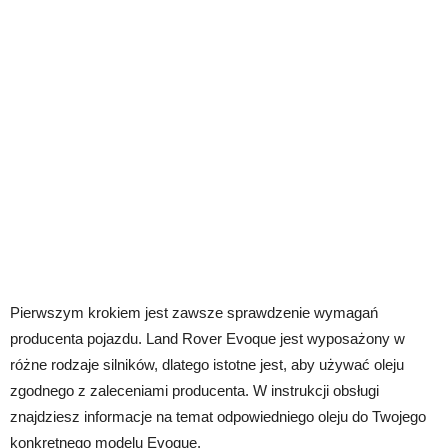
Pierwszym krokiem jest zawsze sprawdzenie wymagań
producenta pojazdu. Land Rover Evoque jest wyposażony w
różne rodzaje silników, dlatego istotne jest, aby używać oleju
zgodnego z zaleceniami producenta. W instrukcji obsługi
znajdziesz informacje na temat odpowiedniego oleju do Twojego
konkretnego modelu Evoque.