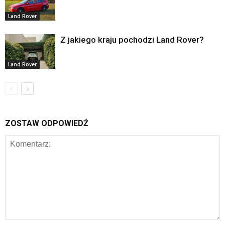
Land Rover
Z jakiego kraju pochodzi Land Rover?
Land Rover
ZOSTAW ODPOWIEDŹ