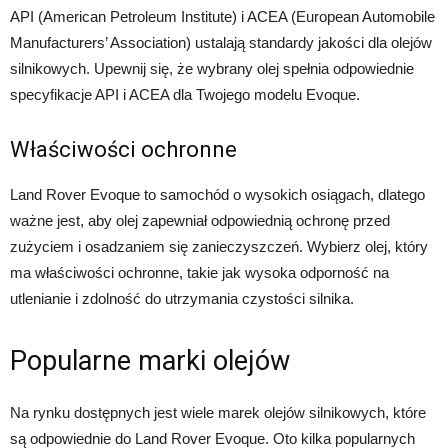
API (American Petroleum Institute) i ACEA (European Automobile
Manufacturers’ Association) ustalają standardy jakości dla olejów
silnikowych. Upewnij się, że wybrany olej spełnia odpowiednie
specyfikacje API i ACEA dla Twojego modelu Evoque.
Właściwości ochronne
Land Rover Evoque to samochód o wysokich osiągach, dlatego
ważne jest, aby olej zapewniał odpowiednią ochronę przed
zużyciem i osadzaniem się zanieczyszczeń. Wybierz olej, który
ma właściwości ochronne, takie jak wysoka odporność na
utlenianie i zdolność do utrzymania czystości silnika.
Popularne marki olejów
Na rynku dostępnych jest wiele marek olejów silnikowych, które
są odpowiednie do Land Rover Evoque. Oto kilka popularnych