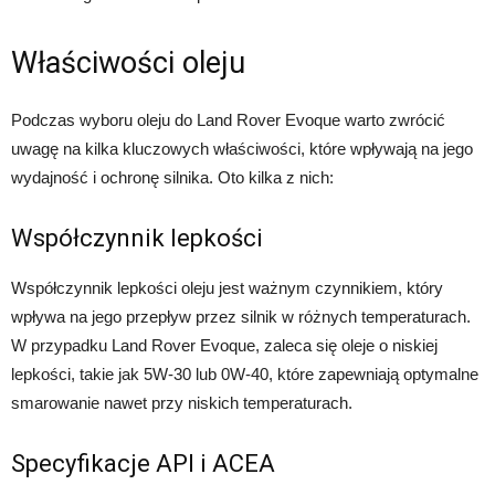
Właściwości oleju
Podczas wyboru oleju do Land Rover Evoque warto zwrócić
uwagę na kilka kluczowych właściwości, które wpływają na jego
wydajność i ochronę silnika. Oto kilka z nich:
Współczynnik lepkości
Współczynnik lepkości oleju jest ważnym czynnikiem, który
wpływa na jego przepływ przez silnik w różnych temperaturach.
W przypadku Land Rover Evoque, zaleca się oleje o niskiej
lepkości, takie jak 5W-30 lub 0W-40, które zapewniają optymalne
smarowanie nawet przy niskich temperaturach.
Specyfikacje API i ACEA