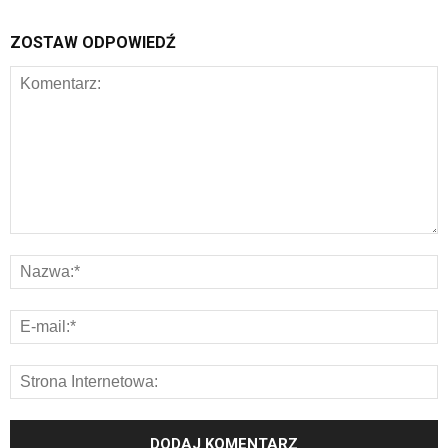
ZOSTAW ODPOWIEDŹ