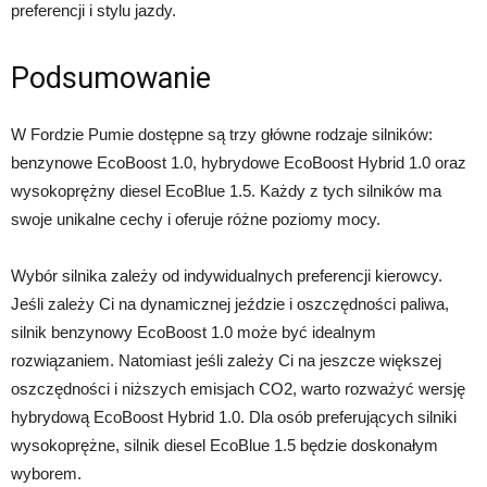
preferencji i stylu jazdy.
Podsumowanie
W Fordzie Pumie dostępne są trzy główne rodzaje silników:
benzynowe EcoBoost 1.0, hybrydowe EcoBoost Hybrid 1.0 oraz
wysokoprężny diesel EcoBlue 1.5. Każdy z tych silników ma
swoje unikalne cechy i oferuje różne poziomy mocy.
Wybór silnika zależy od indywidualnych preferencji kierowcy.
Jeśli zależy Ci na dynamicznej jeździe i oszczędności paliwa,
silnik benzynowy EcoBoost 1.0 może być idealnym
rozwiązaniem. Natomiast jeśli zależy Ci na jeszcze większej
oszczędności i niższych emisjach CO2, warto rozważyć wersję
hybrydową EcoBoost Hybrid 1.0. Dla osób preferujących silniki
wysokoprężne, silnik diesel EcoBlue 1.5 będzie doskonałym
wyborem.