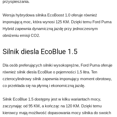
przyspieszania.
Wersja hybrydowa silnika EcoBoost 1.0 oferuje również
imponującą moc, która wynosi 125 KM. Dzięki temu Ford Puma
Hybrid zapewnia dynamiczną jazdę przy jednoczesnym
obniżeniu emisji CO2.
Silnik diesla EcoBlue 1.5
Dla osób preferujących silniki wysokoprężne, Ford Puma oferuje
również silnik diesla EcoBlue o pojemności 1.5 litra. Ten
czterocylindrowy silnik zapewnia imponujący moment obrotowy,
co przekłada się na płynną i ekonomiczną jazdę.
Silnik EcoBlue 1.5 dostępny jest w kilku wariantach mocy,
zaczynając od 95 KM, a kończąc na 120 KM. Dzięki temu
kierowcy mają możliwość dopasowania mocy silnika do swoich