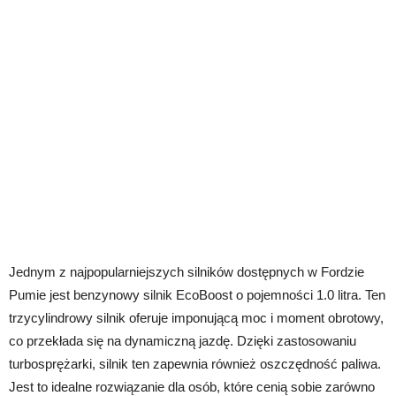
Jednym z najpopularniejszych silników dostępnych w Fordzie
Pumie jest benzynowy silnik EcoBoost o pojemności 1.0 litra. Ten
trzycylindrowy silnik oferuje imponującą moc i moment obrotowy,
co przekłada się na dynamiczną jazdę. Dzięki zastosowaniu
turbosprężarki, silnik ten zapewnia również oszczędność paliwa.
Jest to idealne rozwiązanie dla osób, które cenią sobie zarówno