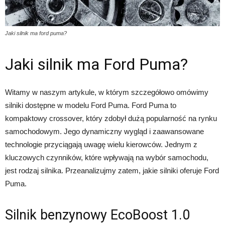
Jaki silnik ma ford puma?
Jaki silnik ma Ford Puma?
Witamy w naszym artykule, w którym szczegółowo omówimy
silniki dostępne w modelu Ford Puma. Ford Puma to
kompaktowy crossover, który zdobył dużą popularność na rynku
samochodowym. Jego dynamiczny wygląd i zaawansowane
technologie przyciągają uwagę wielu kierowców. Jednym z
kluczowych czynników, które wpływają na wybór samochodu,
jest rodzaj silnika. Przeanalizujmy zatem, jakie silniki oferuje Ford
Puma.
Silnik benzynowy EcoBoost 1.0