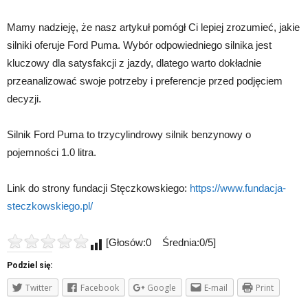
Mamy nadzieję, że nasz artykuł pomógł Ci lepiej zrozumieć, jakie
silniki oferuje Ford Puma. Wybór odpowiedniego silnika jest
kluczowy dla satysfakcji z jazdy, dlatego warto dokładnie
przeanalizować swoje potrzeby i preferencje przed podjęciem
decyzji.
Silnik Ford Puma to trzycylindrowy silnik benzynowy o
pojemności 1.0 litra.
Link do strony fundacji Stęczkowskiego:
https://www.fundacja-
steczkowskiego.pl/
[Głosów:0 Średnia:0/5]
Podziel się:
Twitter
Facebook
Google
E-mail
Print