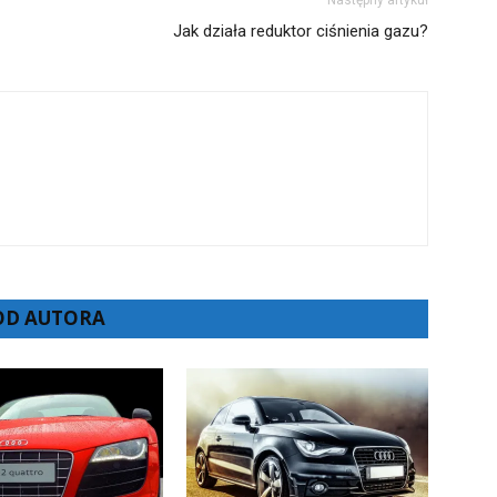
Jak działa reduktor ciśnienia gazu?
 OD AUTORA