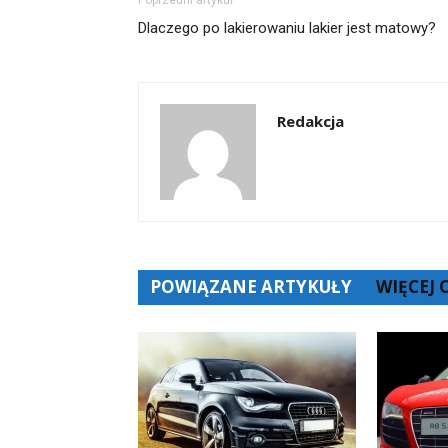
Dlaczego po lakierowaniu lakier jest matowy?
Redakcja
POWIĄZANE ARTYKUŁY
WIĘCEJ