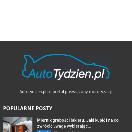
Autotydzien.pl to portal poświęcony motoryzacji.
POPULARNE POSTY
Miernik grubości lakieru. Jaki kupić i na co
zwrócić uwagę wybierając...