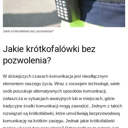
Jakie krótkofalówki bez pozwolenia?
Jakie krótkofalówki bez
pozwolenia?
W dzisiejszych czasach komunikacja jest nieodłącznym
elementem naszego życia. Wraz z rozwojem technologii, wiele
osób poszukuje alternatywnych sposobów komunikacji,
zwłaszcza w sytuacjach awaryjnych lub w miejscach, gdzie
tradycyjne środki komunikacji mogą zawodzić. Jednym z takich
rozwiązań są krótkofalówki, które umożliwiają bezprzewodową
komunikację na krótkim zasięgu. Jednak jakie krótkofalówki