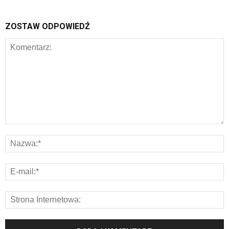
ZOSTAW ODPOWIEDŹ