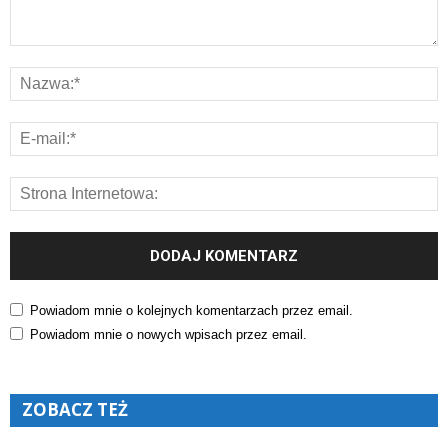
Powiadom mnie o kolejnych komentarzach przez email.
Powiadom mnie o nowych wpisach przez email.
ZOBACZ TEŻ