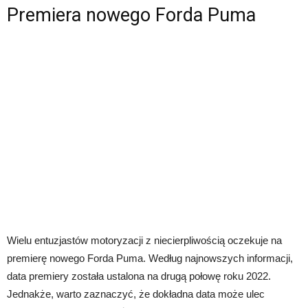
Premiera nowego Forda Puma
Wielu entuzjastów motoryzacji z niecierpliwością oczekuje na
premierę nowego Forda Puma. Według najnowszych informacji,
data premiery została ustalona na drugą połowę roku 2022.
Jednakże, warto zaznaczyć, że dokładna data może ulec