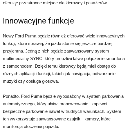
oferując przestronne miejsce dla kierowcy i pasażerów.
Innowacyjne funkcje
Nowy Ford Puma będzie również oferować wiele innowacyjnych
funkcji, które sprawią, że jazda stanie się jeszcze bardziej
przyjemna. Jedną z nich będzie zaawansowany system
multimedialny SYNC, który umożliwi łatwe połączenie smartfona
z samochodem. Dzięki temu kierowcy będą mieli dostęp do
różnych aplikacji i funkcji, takich jak nawigacja, odtwarzanie
muzyki czy obsługa głosowa.
Ponadto, Ford Puma będzie wyposażony w system parkowania
automatycznego, który ułatwi manewrowanie i zapewni
bezpieczne parkowanie nawet w trudnych warunkach. System
ten wykorzystuje zaawansowane czujniki i kamery, które
monitorują otoczenie pojazdu.