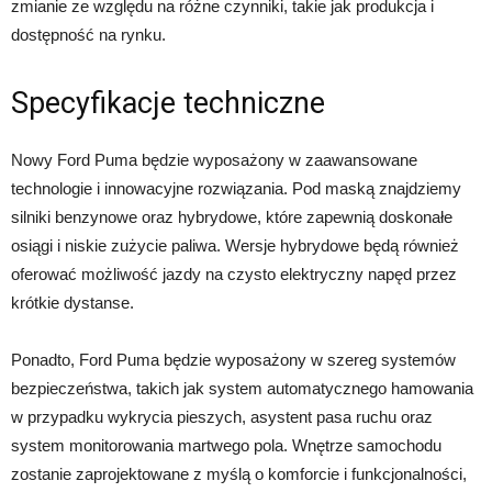
zmianie ze względu na różne czynniki, takie jak produkcja i
dostępność na rynku.
Specyfikacje techniczne
Nowy Ford Puma będzie wyposażony w zaawansowane
technologie i innowacyjne rozwiązania. Pod maską znajdziemy
silniki benzynowe oraz hybrydowe, które zapewnią doskonałe
osiągi i niskie zużycie paliwa. Wersje hybrydowe będą również
oferować możliwość jazdy na czysto elektryczny napęd przez
krótkie dystanse.
Ponadto, Ford Puma będzie wyposażony w szereg systemów
bezpieczeństwa, takich jak system automatycznego hamowania
w przypadku wykrycia pieszych, asystent pasa ruchu oraz
system monitorowania martwego pola. Wnętrze samochodu
zostanie zaprojektowane z myślą o komforcie i funkcjonalności,