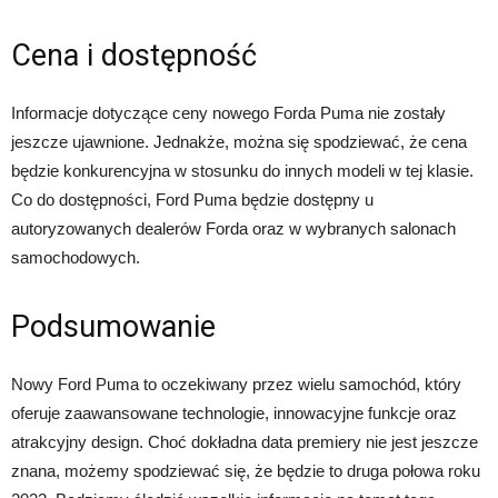
Cena i dostępność
Informacje dotyczące ceny nowego Forda Puma nie zostały
jeszcze ujawnione. Jednakże, można się spodziewać, że cena
będzie konkurencyjna w stosunku do innych modeli w tej klasie.
Co do dostępności, Ford Puma będzie dostępny u
autoryzowanych dealerów Forda oraz w wybranych salonach
samochodowych.
Podsumowanie
Nowy Ford Puma to oczekiwany przez wielu samochód, który
oferuje zaawansowane technologie, innowacyjne funkcje oraz
atrakcyjny design. Choć dokładna data premiery nie jest jeszcze
znana, możemy spodziewać się, że będzie to druga połowa roku