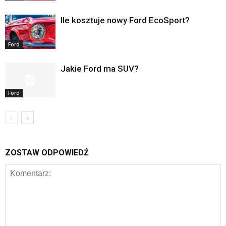
Ile kosztuje nowy Ford EcoSport?
Ford
Jakie Ford ma SUV?
Ford
ZOSTAW ODPOWIEDŹ