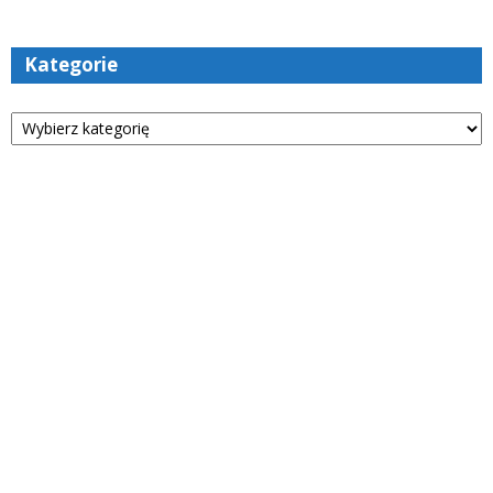
Kategorie
Kategorie