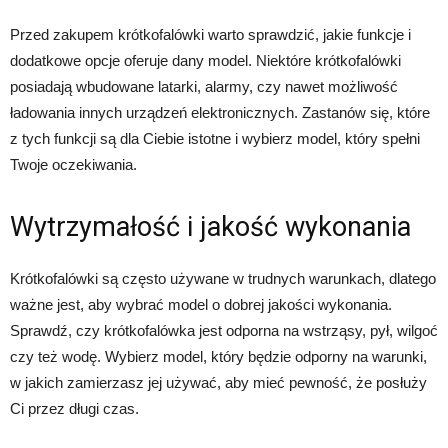
Przed zakupem krótkofalówki warto sprawdzić, jakie funkcje i
dodatkowe opcje oferuje dany model. Niektóre krótkofalówki
posiadają wbudowane latarki, alarmy, czy nawet możliwość
ładowania innych urządzeń elektronicznych. Zastanów się, które
z tych funkcji są dla Ciebie istotne i wybierz model, który spełni
Twoje oczekiwania.
Wytrzymałość i jakość wykonania
Krótkofalówki są często używane w trudnych warunkach, dlatego
ważne jest, aby wybrać model o dobrej jakości wykonania.
Sprawdź, czy krótkofalówka jest odporna na wstrząsy, pył, wilgoć
czy też wodę. Wybierz model, który będzie odporny na warunki,
w jakich zamierzasz jej używać, aby mieć pewność, że posłuży
Ci przez długi czas.