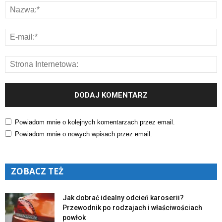
Powiadom mnie o kolejnych komentarzach przez email.
Powiadom mnie o nowych wpisach przez email.
ZOBACZ TEŻ
Jak dobrać idealny odcień karoserii?
Przewodnik po rodzajach i właściwościach
powłok