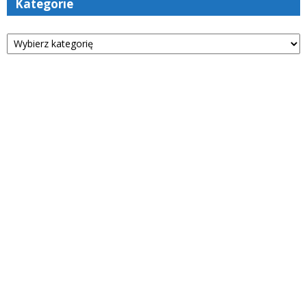
Kategorie
Kategorie