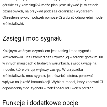
górskie czy kempingi? A może planujesz używać jej w celach
biznesowych, na przykład podczas organizacji wydarzeń?
Określenie swoich potrzeb pomoże Ci wybrać odpowiedni model
krótkofalówki.
Zasięg i moc sygnału
Kolejnym ważnym czynnikiem jest zasięg i moc sygnału
krótkofalówki. Jeśli zamierzasz używać jej w terenie górskim lub
w innych miejscach o trudnych warunkach, zwróć uwagę na
modele, które oferują większy zasięg. W przypadku
krótkofalówek, moc sygnału jest również istotna, ponieważ
wpływa na jakość komunikacji. Wybierz model, który zapewni Ci
odpowiednią moc sygnału w zależności od Twoich potrzeb.
Funkcje i dodatkowe opcje