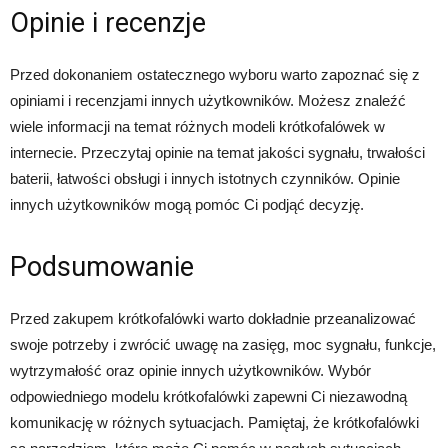
Opinie i recenzje
Przed dokonaniem ostatecznego wyboru warto zapoznać się z
opiniami i recenzjami innych użytkowników. Możesz znaleźć
wiele informacji na temat różnych modeli krótkofalówek w
internecie. Przeczytaj opinie na temat jakości sygnału, trwałości
baterii, łatwości obsługi i innych istotnych czynników. Opinie
innych użytkowników mogą pomóc Ci podjąć decyzję.
Podsumowanie
Przed zakupem krótkofalówki warto dokładnie przeanalizować
swoje potrzeby i zwrócić uwagę na zasięg, moc sygnału, funkcje,
wytrzymałość oraz opinie innych użytkowników. Wybór
odpowiedniego modelu krótkofalówki zapewni Ci niezawodną
komunikację w różnych sytuacjach. Pamiętaj, że krótkofalówki