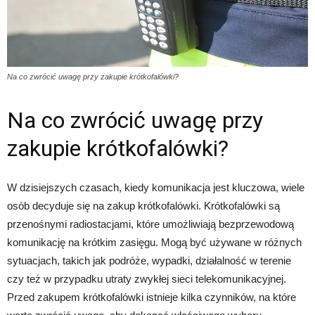
Na co zwrócić uwagę przy zakupie krótkofalówki?
Na co zwrócić uwagę przy
zakupie krótkofalówki?
W dzisiejszych czasach, kiedy komunikacja jest kluczowa, wiele
osób decyduje się na zakup krótkofalówki. Krótkofalówki są
przenośnymi radiostacjami, które umożliwiają bezprzewodową
komunikację na krótkim zasięgu. Mogą być używane w różnych
sytuacjach, takich jak podróże, wypadki, działalność w terenie
czy też w przypadku utraty zwykłej sieci telekomunikacyjnej.
Przed zakupem krótkofalówki istnieje kilka czynników, na które