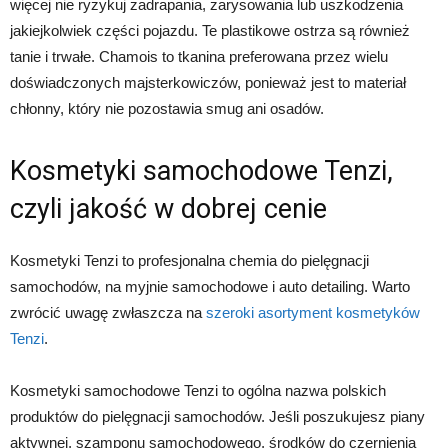
więcej nie ryzykuj zadrapania, zarysowania lub uszkodzenia
jakiejkolwiek części pojazdu. Te plastikowe ostrza są również
tanie i trwałe. Chamois to tkanina preferowana przez wielu
doświadczonych majsterkowiczów, ponieważ jest to materiał
chłonny, który nie pozostawia smug ani osadów.
Kosmetyki samochodowe Tenzi,
czyli jakość w dobrej cenie
Kosmetyki Tenzi to profesjonalna chemia do pielęgnacji
samochodów, na myjnie samochodowe i auto detailing. Warto
zwrócić uwagę zwłaszcza na
szeroki asortyment kosmetyków
Tenzi
.
Kosmetyki samochodowe Tenzi to ogólna nazwa polskich
produktów do pielęgnacji samochodów. Jeśli poszukujesz piany
aktywnej, szamponu samochodowego, środków do czernienia