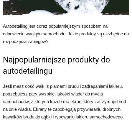
Autodetailing jest coraz popularniejszym sposobem na
odnowienie wyglądu samochodu. Jakie produkty są niezbędne do
rozpoczęcia zabiegów?
Najpopularniejsze produkty do
autodetailingu
Jeśli masz dość walki z plamami brudu i zadrapaniami lakieru,
potrzebujesz pary wysokiej jakości wiader do mycia
samochodów, z których każde ma ekran, który zatrzymuje brud
na dnie wiadra. Ekrany te zapobiegają przywieraniu drobnych
kawałków brudu do gąbki i rysowaniu lakieru samochodowego.