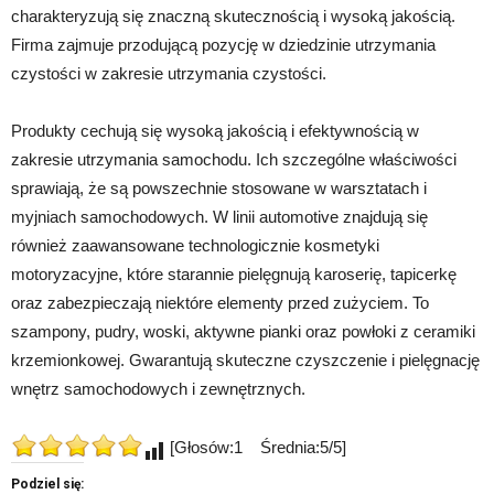
charakteryzują się znaczną skutecznością i wysoką jakością.
Firma zajmuje przodującą pozycję w dziedzinie utrzymania
czystości w zakresie utrzymania czystości.
Produkty cechują się wysoką jakością i efektywnością w
zakresie utrzymania samochodu. Ich szczególne właściwości
sprawiają, że są powszechnie stosowane w warsztatach i
myjniach samochodowych. W linii automotive znajdują się
również zaawansowane technologicznie kosmetyki
motoryzacyjne, które starannie pielęgnują karoserię, tapicerkę
oraz zabezpieczają niektóre elementy przed zużyciem. To
szampony, pudry, woski, aktywne pianki oraz powłoki z ceramiki
krzemionkowej. Gwarantują skuteczne czyszczenie i pielęgnację
wnętrz samochodowych i zewnętrznych.
[Głosów:1 Średnia:5/5]
Podziel się: