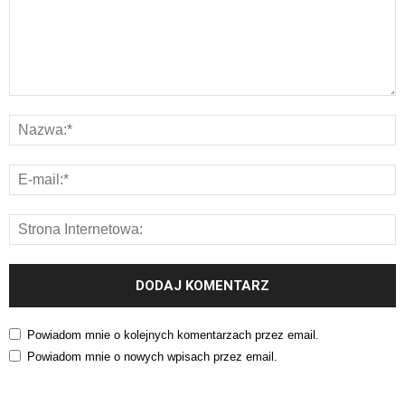
Powiadom mnie o kolejnych komentarzach przez email.
Powiadom mnie o nowych wpisach przez email.