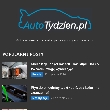
Autotydzien.pl to portal poświęcony motoryzacji.
POPULARNE POSTY
Miernik grubości lakieru. Jaki kupić i na co
zwrócić uwagę wybierając...
23 stycznia 2016
Porady
Płyn do chłodnicy. Jaki kupić, czy kolor ma
znaczenie?
28 sierpnia 2015
Motoryzacja