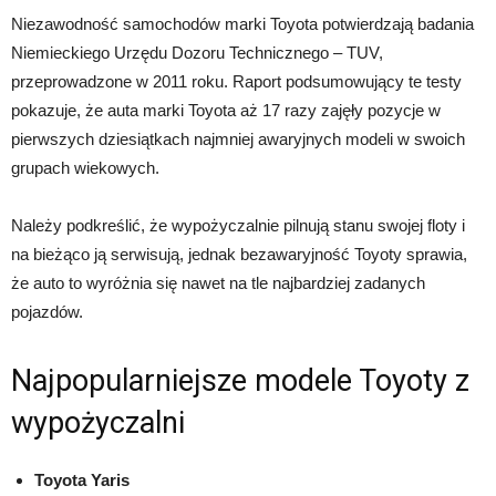
Niezawodność samochodów marki Toyota potwierdzają badania
Niemieckiego Urzędu Dozoru Technicznego – TUV,
przeprowadzone w 2011 roku. Raport podsumowujący te testy
pokazuje, że auta marki Toyota aż 17 razy zajęły pozycje w
pierwszych dziesiątkach najmniej awaryjnych modeli w swoich
grupach wiekowych.
Należy podkreślić, że wypożyczalnie pilnują stanu swojej floty i
na bieżąco ją serwisują, jednak bezawaryjność Toyoty sprawia,
że auto to wyróżnia się nawet na tle najbardziej zadanych
pojazdów.
Najpopularniejsze modele Toyoty z
wypożyczalni
Toyota Yaris