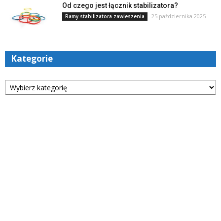
Od czego jest łącznik stabilizatora?
25 października 2025
Ramy stabilizatora zawieszenia
Kategorie
Kategorie