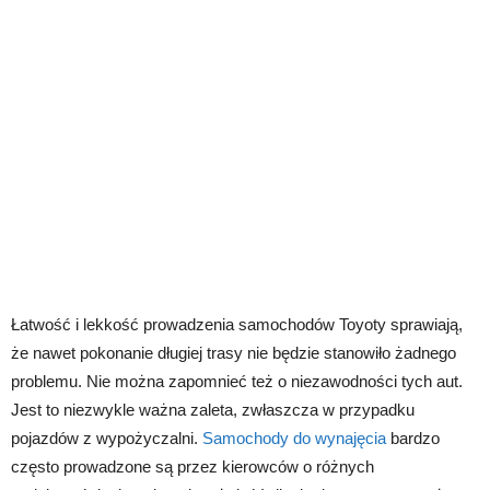
Łatwość i lekkość prowadzenia samochodów Toyoty sprawiają,
że nawet pokonanie długiej trasy nie będzie stanowiło żadnego
problemu. Nie można zapomnieć też o niezawodności tych aut.
Jest to niezwykle ważna zaleta, zwłaszcza w przypadku
pojazdów z wypożyczalni.
Samochody do wynajęcia
bardzo
często prowadzone są przez kierowców o różnych