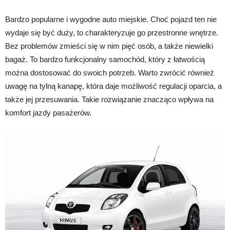
Bardzo popularne i wygodne auto miejskie. Choć pojazd ten nie
wydaje się być duży, to charakteryzuje go przestronne wnętrze.
Bez problemów zmieści się w nim pięć osób, a także niewielki
bagaż. To bardzo funkcjonalny samochód, który z łatwością
można dostosować do swoich potrzeb. Warto zwrócić również
uwagę na tylną kanapę, która daje możliwość regulacji oparcia, a
także jej przesuwania. Takie rozwiązanie znacząco wpływa na
komfort jazdy pasażerów.