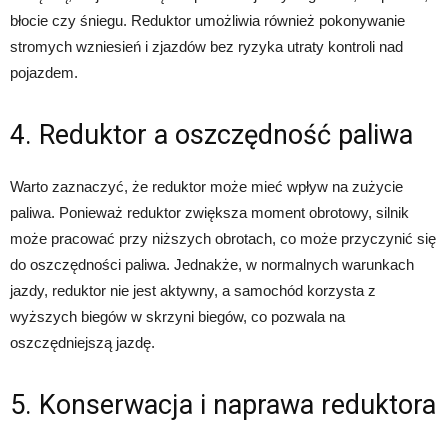
błocie czy śniegu. Reduktor umożliwia również pokonywanie
stromych wzniesień i zjazdów bez ryzyka utraty kontroli nad
pojazdem.
4. Reduktor a oszczędność paliwa
Warto zaznaczyć, że reduktor może mieć wpływ na zużycie
paliwa. Ponieważ reduktor zwiększa moment obrotowy, silnik
może pracować przy niższych obrotach, co może przyczynić się
do oszczędności paliwa. Jednakże, w normalnych warunkach
jazdy, reduktor nie jest aktywny, a samochód korzysta z
wyższych biegów w skrzyni biegów, co pozwala na
oszczędniejszą jazdę.
5. Konserwacja i naprawa reduktora