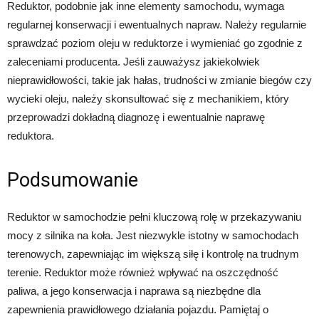
Reduktor, podobnie jak inne elementy samochodu, wymaga
regularnej konserwacji i ewentualnych napraw. Należy regularnie
sprawdzać poziom oleju w reduktorze i wymieniać go zgodnie z
zaleceniami producenta. Jeśli zauważysz jakiekolwiek
nieprawidłowości, takie jak hałas, trudności w zmianie biegów czy
wycieki oleju, należy skonsultować się z mechanikiem, który
przeprowadzi dokładną diagnozę i ewentualnie naprawę
reduktora.
Podsumowanie
Reduktor w samochodzie pełni kluczową rolę w przekazywaniu
mocy z silnika na koła. Jest niezwykle istotny w samochodach
terenowych, zapewniając im większą siłę i kontrolę na trudnym
terenie. Reduktor może również wpływać na oszczędność
paliwa, a jego konserwacja i naprawa są niezbędne dla
zapewnienia prawidłowego działania pojazdu. Pamiętaj o