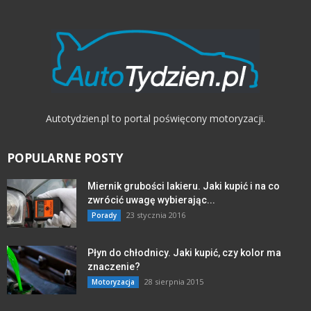
Autotydzien.pl to portal poświęcony motoryzacji.
POPULARNE POSTY
Miernik grubości lakieru. Jaki kupić i na co
zwrócić uwagę wybierając...
23 stycznia 2016
Porady
Płyn do chłodnicy. Jaki kupić, czy kolor ma
znaczenie?
28 sierpnia 2015
Motoryzacja