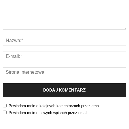
Powiadom mnie o kolejnych komentarzach przez email.
Powiadom mnie o nowych wpisach przez email.