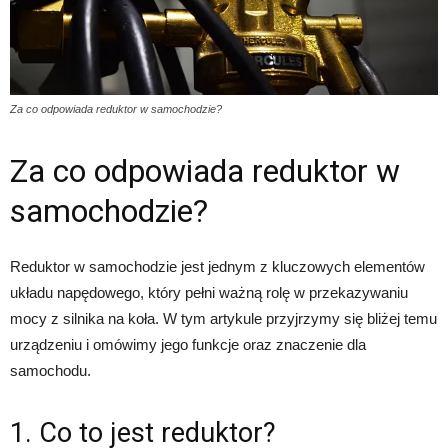
Za co odpowiada reduktor w samochodzie?
Za co odpowiada reduktor w
samochodzie?
Reduktor w samochodzie jest jednym z kluczowych elementów
układu napędowego, który pełni ważną rolę w przekazywaniu
mocy z silnika na koła. W tym artykule przyjrzymy się bliżej temu
urządzeniu i omówimy jego funkcje oraz znaczenie dla
samochodu.
1. Co to jest reduktor?