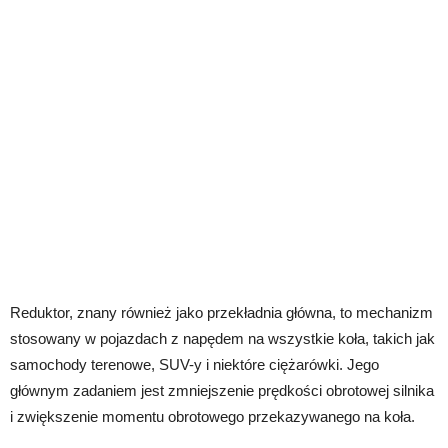
Reduktor, znany również jako przekładnia główna, to mechanizm
stosowany w pojazdach z napędem na wszystkie koła, takich jak
samochody terenowe, SUV-y i niektóre ciężarówki. Jego
głównym zadaniem jest zmniejszenie prędkości obrotowej silnika
i zwiększenie momentu obrotowego przekazywanego na koła.