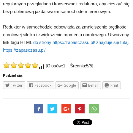
regularnych przeglądach i konserwacji reduktora, aby cieszyć się
bezproblemową jazdą swoim samochodem terenowym.
Reduktor w samochodzie odpowiada za zmniejszenie prędkości
obrotowej silnika i zwiększenie momentu obrotowego. Utwórzony
link tagu HTML
do strony https://zapasczasu.pl/ znajduje się tutaj:
https://zapasczasu.pl/
[Głosów:1 Średnia:5/5]
Podziel się:
Twitter
Facebook
Google
E-mail
Print