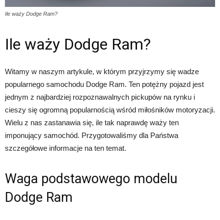
Ile waży Dodge Ram?
Ile waży Dodge Ram?
Witamy w naszym artykule, w którym przyjrzymy się wadze
popularnego samochodu Dodge Ram. Ten potężny pojazd jest
jednym z najbardziej rozpoznawalnych pickupów na rynku i
cieszy się ogromną popularnością wśród miłośników motoryzacji.
Wielu z nas zastanawia się, ile tak naprawdę waży ten
imponujący samochód. Przygotowaliśmy dla Państwa
szczegółowe informacje na ten temat.
Waga podstawowego modelu
Dodge Ram