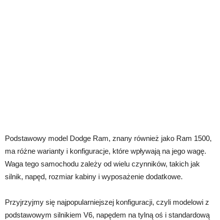
Podstawowy model Dodge Ram, znany również jako Ram 1500,
ma różne warianty i konfiguracje, które wpływają na jego wagę.
Waga tego samochodu zależy od wielu czynników, takich jak
silnik, napęd, rozmiar kabiny i wyposażenie dodatkowe.
Przyjrzyjmy się najpopularniejszej konfiguracji, czyli modelowi z
podstawowym silnikiem V6, napędem na tylną oś i standardową