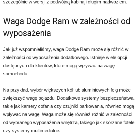
szczególnie w wersji z podwójną kabiną i długim nadwoziem.
Waga Dodge Ram w zależności od
wyposażenia
Jak już wspomnieliśmy, waga Dodge Ram może się różnić w
zależności od wyposażenia dodatkowego. Istnieje wiele opcji
dostępnych dla klientów, które mogą wpływać na wagę
samochodu.
Na przykład, wybór większych kół lub aluminiowych felg może
zwiększyć wagę pojazdu. Dodatkowe systemy bezpieczeństwa,
takie jak kamery cofania czy czujniki parkowania, również mogą
wpływać na wagę. Waga może się również różnić w zależności
od wybranego wyposażenia wnętrza, takiego jak skórzane fotele
czy systemy multimedialne.