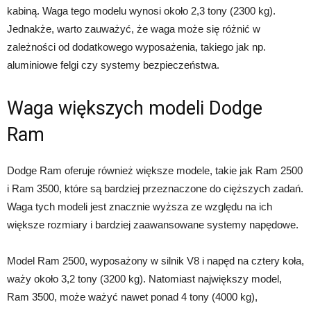
kabiną. Waga tego modelu wynosi około 2,3 tony (2300 kg).
Jednakże, warto zauważyć, że waga może się różnić w
zależności od dodatkowego wyposażenia, takiego jak np.
aluminiowe felgi czy systemy bezpieczeństwa.
Waga większych modeli Dodge
Ram
Dodge Ram oferuje również większe modele, takie jak Ram 2500
i Ram 3500, które są bardziej przeznaczone do cięższych zadań.
Waga tych modeli jest znacznie wyższa ze względu na ich
większe rozmiary i bardziej zaawansowane systemy napędowe.
Model Ram 2500, wyposażony w silnik V8 i napęd na cztery koła,
waży około 3,2 tony (3200 kg). Natomiast największy model,
Ram 3500, może ważyć nawet ponad 4 tony (4000 kg),