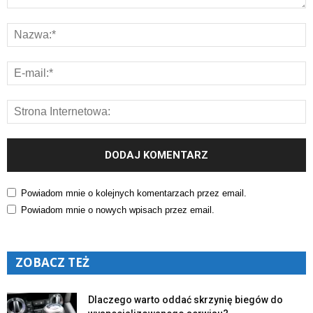
Powiadom mnie o kolejnych komentarzach przez email.
Powiadom mnie o nowych wpisach przez email.
ZOBACZ TEŻ
Dlaczego warto oddać skrzynię biegów do