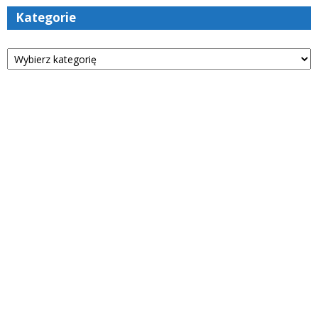
Kategorie
Kategorie