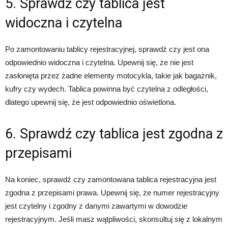
5. Sprawdź czy tablica jest
widoczna i czytelna
Po zamontowaniu tablicy rejestracyjnej, sprawdź czy jest ona
odpowiednio widoczna i czytelna. Upewnij się, że nie jest
zasłonięta przez żadne elementy motocykla, takie jak bagażnik,
kufry czy wydech. Tablica powinna być czytelna z odległości,
dlatego upewnij się, że jest odpowiednio oświetlona.
6. Sprawdź czy tablica jest zgodna z
przepisami
Na koniec, sprawdź czy zamontowana tablica rejestracyjna jest
zgodna z przepisami prawa. Upewnij się, że numer rejestracyjny
jest czytelny i zgodny z danymi zawartymi w dowodzie
rejestracyjnym. Jeśli masz wątpliwości, skonsultuj się z lokalnym