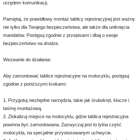
urzędem komunikacji.
Pamiętaj, że prawidłowy montaż tablicy rejestracyjnej jest ważny
nie tylko dla Twojego bezpieczeństwa, ale także dla uniknięcia
mandatów. Postępuj zgodnie z przepisami i dbaj o swoje
bezpieczeństwo na drodze.
Wezwanie do działania:
Aby zamontować tablice rejestracyjne na motocyklu, postępuj
zgodnie z poniższymi krokami:
1. Przygotuj niezbędne narzędzia, takie jak śrubokręt, klucze i
taśmę montażową.
2. Zlokalizuj miejsce na motocyklu, gdzie tablica rejestracyjna
powinna być zamontowana. Zazwyczaj jest to tylna część
motocykla, na specjalnie przystosowanym uchwycie.