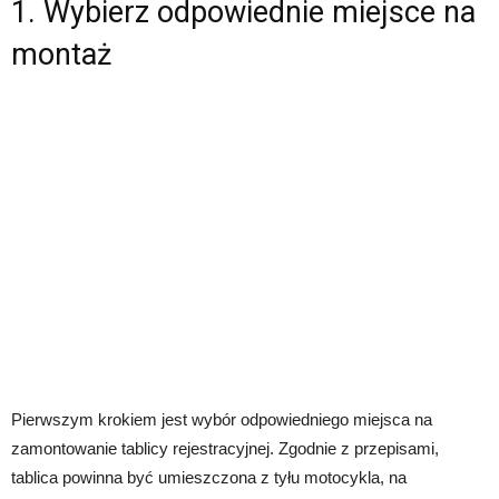
1. Wybierz odpowiednie miejsce na
montaż
Pierwszym krokiem jest wybór odpowiedniego miejsca na
zamontowanie tablicy rejestracyjnej. Zgodnie z przepisami,
tablica powinna być umieszczona z tyłu motocykla, na