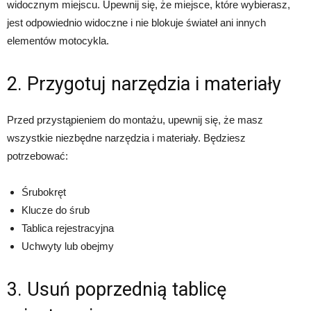
widocznym miejscu. Upewnij się, że miejsce, które wybierasz,
jest odpowiednio widoczne i nie blokuje świateł ani innych
elementów motocykla.
2. Przygotuj narzędzia i materiały
Przed przystąpieniem do montażu, upewnij się, że masz
wszystkie niezbędne narzędzia i materiały. Będziesz
potrzebować:
Śrubokręt
Klucze do śrub
Tablica rejestracyjna
Uchwyty lub obejmy
3. Usuń poprzednią tablicę