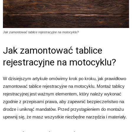
Jak zamontować tablice rejestracyjne na motocyklu?
Jak zamontować tablice
rejestracyjne na motocyklu?
W dzisiejszym artykule omówimy krok po kroku, jak prawidłowo
zamontować tablice rejestracyjne na motocyklu. Montaż tablicy
rejestracyjnej jest ważnym elementem, który należy wykonać
zgodnie z przepisami prawa, aby zapewnić bezpieczeństwo na
drodze i uniknąć mandatów. Przed przystąpieniem do montażu
upewnij się, że masz wszystkie niezbędne narzędzia i materiały.