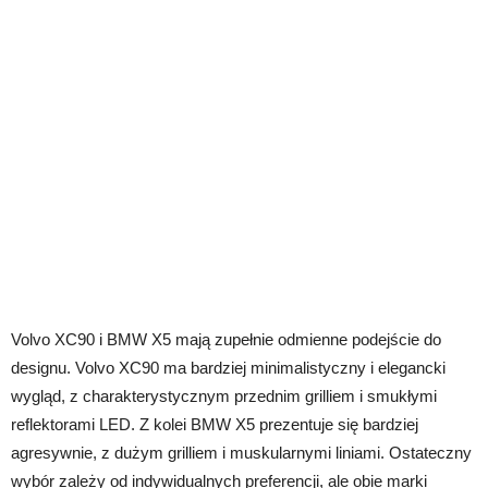
Volvo XC90 i BMW X5 mają zupełnie odmienne podejście do
designu. Volvo XC90 ma bardziej minimalistyczny i elegancki
wygląd, z charakterystycznym przednim grilliem i smukłymi
reflektorami LED. Z kolei BMW X5 prezentuje się bardziej
agresywnie, z dużym grilliem i muskularnymi liniami. Ostateczny
wybór zależy od indywidualnych preferencji, ale obie marki