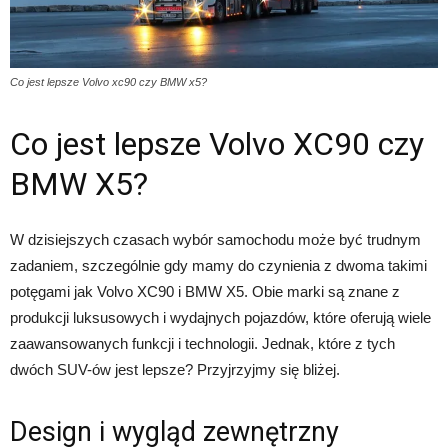
Co jest lepsze Volvo xc90 czy BMW x5?
Co jest lepsze Volvo XC90 czy
BMW X5?
W dzisiejszych czasach wybór samochodu może być trudnym
zadaniem, szczególnie gdy mamy do czynienia z dwoma takimi
potęgami jak Volvo XC90 i BMW X5. Obie marki są znane z
produkcji luksusowych i wydajnych pojazdów, które oferują wiele
zaawansowanych funkcji i technologii. Jednak, które z tych
dwóch SUV-ów jest lepsze? Przyjrzyjmy się bliżej.
Design i wygląd zewnętrzny