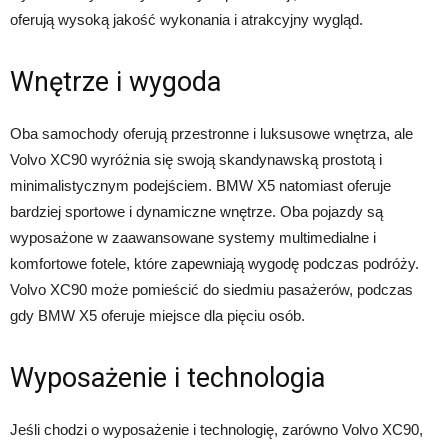
oferują wysoką jakość wykonania i atrakcyjny wygląd.
Wnętrze i wygoda
Oba samochody oferują przestronne i luksusowe wnętrza, ale
Volvo XC90 wyróżnia się swoją skandynawską prostotą i
minimalistycznym podejściem. BMW X5 natomiast oferuje
bardziej sportowe i dynamiczne wnętrze. Oba pojazdy są
wyposażone w zaawansowane systemy multimedialne i
komfortowe fotele, które zapewniają wygodę podczas podróży.
Volvo XC90 może pomieścić do siedmiu pasażerów, podczas
gdy BMW X5 oferuje miejsce dla pięciu osób.
Wyposażenie i technologia
Jeśli chodzi o wyposażenie i technologię, zarówno Volvo XC90,