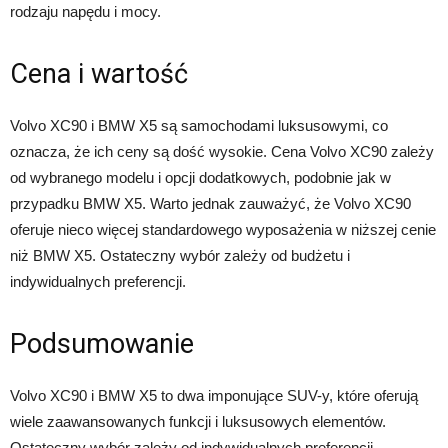
rodzaju napędu i mocy.
Cena i wartość
Volvo XC90 i BMW X5 są samochodami luksusowymi, co
oznacza, że ich ceny są dość wysokie. Cena Volvo XC90 zależy
od wybranego modelu i opcji dodatkowych, podobnie jak w
przypadku BMW X5. Warto jednak zauważyć, że Volvo XC90
oferuje nieco więcej standardowego wyposażenia w niższej cenie
niż BMW X5. Ostateczny wybór zależy od budżetu i
indywidualnych preferencji.
Podsumowanie
Volvo XC90 i BMW X5 to dwa imponujące SUV-y, które oferują
wiele zaawansowanych funkcji i luksusowych elementów.
Ostateczny wybór zależy od indywidualnych preferencji