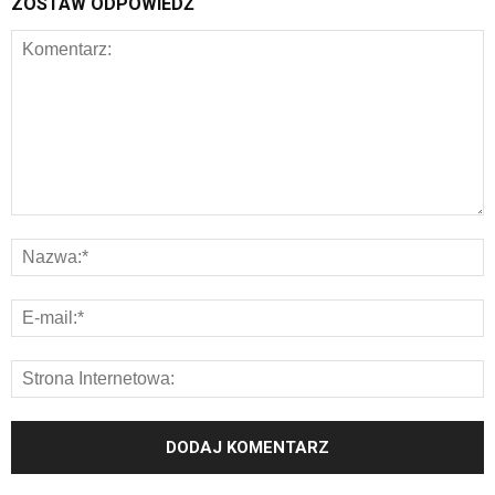
ZOSTAW ODPOWIEDŹ