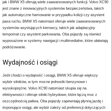
jak i BMW X5 oferują wiele zaawansowanych funkcji. Volvo XC90
jest znane z innowacyjnych systemów bezpieczeństwa, takich
jak automatyczne hamowanie w przypadku kolizji czy asystent
pasa ruchu. BMW X5 natomiast oferuje wiele zaawansowanych
systemów asystujących kierowcy, takich jak adaptacyjny
tempomat czy asystent parkowania. Oba pojazdy są również
wyposażone w systemy nawigacji i multimedialne, które ułatwiają
podróżowanie.
Wydajność i osiągi
Jeśli chodzi o wydajność i osiągi, BMW X5 oferuje większy
wybór silników, w tym mocne jednostki benzynowe i
wysokoprężne. Volvo XC90 natomiast skupia się na
efektywności i oferuje silniki hybrydowe, które łączą moc z
oszczędnością paliwa. Oba pojazdy zapewniają płynną jazdę i
imponujące osiągi, ale wybór zależy od preferencji dotyczących