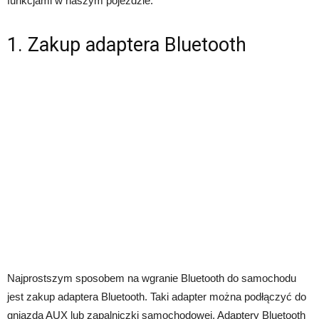
funkcjami w naszym pojeździe.
1. Zakup adaptera Bluetooth
Najprostszym sposobem na wgranie Bluetooth do samochodu
jest zakup adaptera Bluetooth. Taki adapter można podłączyć do
gniazda AUX lub zapalniczki samochodowej. Adaptery Bluetooth