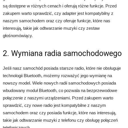
są dostępne w różnych cenach i oferują różne funkcje. Przed
zakupem warto sprawdzić, czy adapter jest kompatybilny z
naszym samochodem oraz czy oferuje funkcje, które nas
interesują, takie jak odtwarzanie muzyki czy zestaw
głośnomówiący.
2. Wymiana radia samochodowego
Jeśli nasz samochód posiada starsze radio, które nie obsługuje
technologii Bluetooth, możemy rozważyć jego wymianę na
nowszy model. Wiele nowych radii samochodowych posiada
wbudowany moduł Bluetooth, co pozwala na bezprzewodowe
połączenie z naszymi urządzeniami. Przed zakupem warto
sprawdzić, czy nowe radio jest kompatybilne z naszym
samochodem oraz czy posiada funkcje, które nas interesują,
takie jak odtwarzanie muzyki z telefonu czy obsługę połączeń
telefonicznych.