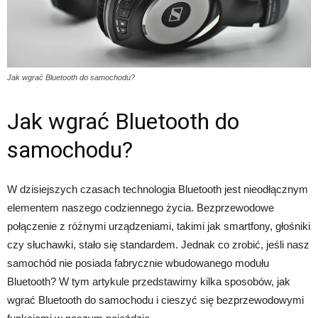
Jak wgrać Bluetooth do samochodu?
Jak wgrać Bluetooth do
samochodu?
W dzisiejszych czasach technologia Bluetooth jest nieodłącznym
elementem naszego codziennego życia. Bezprzewodowe
połączenie z różnymi urządzeniami, takimi jak smartfony, głośniki
czy słuchawki, stało się standardem. Jednak co zrobić, jeśli nasz
samochód nie posiada fabrycznie wbudowanego modułu
Bluetooth? W tym artykule przedstawimy kilka sposobów, jak
wgrać Bluetooth do samochodu i cieszyć się bezprzewodowymi