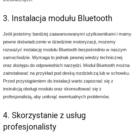
3. Instalacja modułu Bluetooth
Jeśli jesteśmy bardziej zaawansowanymi użytkownikami i mamy
pewne doświadczenie w dziedzinie motoryzacji, możemy
rozważyć instalację modułu Bluetooth bezpośrednio w naszym
samochodzie. Wymaga to jednak pewnej wiedzy technicznej
oraz dostępu do odpowiednich narzędzi. Moduł Bluetooth można
zainstalować na przykład pod deską rozdzielczą lub w schowku.
Przed przystąpieniem do instalacji warto zapoznać się z
instrukcją obsługi modułu oraz skonsultować się z
profesjonalistą, aby uniknąć ewentualnych problemów.
4. Skorzystanie z usług
profesjonalisty