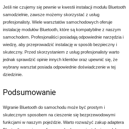
Jeśli nie czujemy się pewnie w kwestii instalacji modułu Bluetooth
samodzielnie, zawsze możemy skorzystać z usług
profesjonalisty. Wiele warsztatów samochodowych oferuje
instalację modułów Bluetooth, które są kompatybilne z naszym
samochodem. Profesjonaliści posiadają odpowiednie narzędzia i
wiedzę, aby przeprowadzić instalację w sposób bezpieczny i
skuteczny. Przed skorzystaniem z usług profesjonalisty warto
jednak sprawdzić opinie innych klientów oraz upewnić się, że
wybrany warsztat posiada odpowiednie doświadczenie w tej
dziedzinie.
Podsumowanie
Wgranie Bluetooth do samochodu może być prostym i
skutecznym sposobem na cieszenie się bezprzewodowymi
funkcjami w naszym pojeździe. Warto rozważyć zakup adaptera