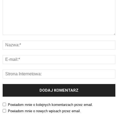
Powiadom mnie o kolejnych komentarzach przez email.
Powiadom mnie o nowych wpisach przez email.