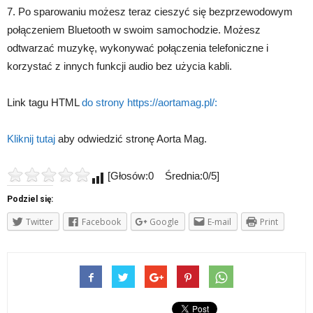
7. Po sparowaniu możesz teraz cieszyć się bezprzewodowym
połączeniem Bluetooth w swoim samochodzie. Możesz
odtwarzać muzykę, wykonywać połączenia telefoniczne i
korzystać z innych funkcji audio bez użycia kabli.
Link tagu HTML
do strony https://aortamag.pl/:
Kliknij tutaj
aby odwiedzić stronę Aorta Mag.
[Głosów:0 Średnia:0/5]
Podziel się:
Twitter
Facebook
Google
E-mail
Print