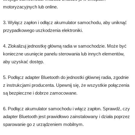
motoryzacyjnych lub online.
3. Wyłącz zapłon i odłącz akumulator samochodu, aby uniknąć
przypadkowego uszkodzenia elektroniki.
4. Zlokalizuj jednostkę główną radia w samochodzie. Może być
konieczne usunięcie panelu sterowania lub innych elementów,
aby uzyskać dostęp.
5. Podłącz adapter Bluetooth do jednostki głównej radia, zgodnie
z instrukcjami producenta. Upewnij się, że wszystkie połączenia
są bezpieczne i dobrze zamocowane.
6. Podłącz akumulator samochodu i włącz zapłon. Sprawdź, czy
adapter Bluetooth jest prawidłowo zainstalowany i działa poprzez
sparowanie go z urządzeniem mobilnym.