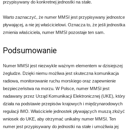
przypisywany do konkretnej jednostki na stałe.
Warto zaznaczyć, że numer MMSI jest przypisywany jednostce
pływającej, a nie jej właścicielowi. Oznacza to, że jeśli jednostka
zmienia właściciela, numer MMSI pozostaje ten sam.
Podsumowanie
Numer MMSI jest niezwykle ważnym elementem w dzisiejszej
żegludze. Dzięki niemu możliwa jest skuteczna komunikacja
radiowa, monitorowanie ruchu morskiego oraz zapewnienie
bezpieczeństwa na morzu. W Polsce, numer MMSI jest
nadawany przez Urząd Komunikacji Elektronicznej (UKE), który
działa na podstawie przepisów krajowych i międzynarodowych
regulacji IMO. Właściciele jednostek pływających muszą złożyć
wniosek do UKE, aby otrzymać unikalny numer MMSI. Ten
numer jest przypisywany do jednostki na stałe i umożliwia jej