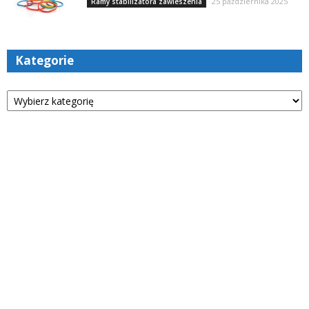
25 października 2025
Ramy stabilizatora zawieszenia
Kategorie
Kategorie