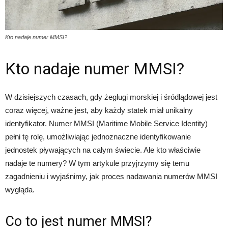
Kto nadaje numer MMSI?
Kto nadaje numer MMSI?
W dzisiejszych czasach, gdy żeglugi morskiej i śródlądowej jest
coraz więcej, ważne jest, aby każdy statek miał unikalny
identyfikator. Numer MMSI (Maritime Mobile Service Identity)
pełni tę rolę, umożliwiając jednoznaczne identyfikowanie
jednostek pływających na całym świecie. Ale kto właściwie
nadaje te numery? W tym artykule przyjrzymy się temu
zagadnieniu i wyjaśnimy, jak proces nadawania numerów MMSI
wygląda.
Co to jest numer MMSI?