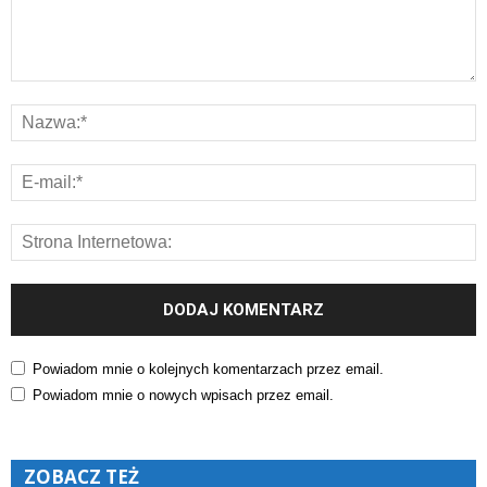
Powiadom mnie o kolejnych komentarzach przez email.
Powiadom mnie o nowych wpisach przez email.
ZOBACZ TEŻ