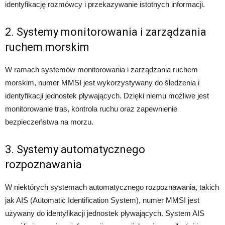
identyfikację rozmówcy i przekazywanie istotnych informacji.
2. Systemy monitorowania i zarządzania
ruchem morskim
W ramach systemów monitorowania i zarządzania ruchem
morskim, numer MMSI jest wykorzystywany do śledzenia i
identyfikacji jednostek pływających. Dzięki niemu możliwe jest
monitorowanie tras, kontrola ruchu oraz zapewnienie
bezpieczeństwa na morzu.
3. Systemy automatycznego
rozpoznawania
W niektórych systemach automatycznego rozpoznawania, takich
jak AIS (Automatic Identification System), numer MMSI jest
używany do identyfikacji jednostek pływających. System AIS