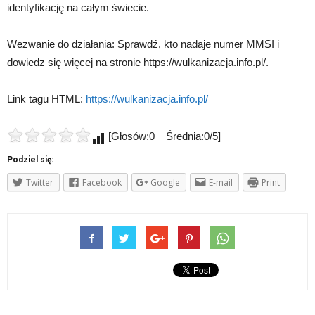
identyfikację na całym świecie.
Wezwanie do działania: Sprawdź, kto nadaje numer MMSI i
dowiedz się więcej na stronie https://wulkanizacja.info.pl/.
Link tagu HTML:
https://wulkanizacja.info.pl/
[Głosów:0 Średnia:0/5]
Podziel się:
Twitter
Facebook
Google
E-mail
Print