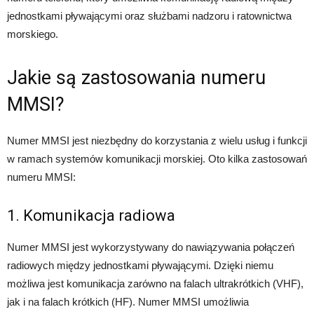
jednostkami pływającymi oraz służbami nadzoru i ratownictwa
morskiego.
Jakie są zastosowania numeru
MMSI?
Numer MMSI jest niezbędny do korzystania z wielu usług i funkcji
w ramach systemów komunikacji morskiej. Oto kilka zastosowań
numeru MMSI:
1. Komunikacja radiowa
Numer MMSI jest wykorzystywany do nawiązywania połączeń
radiowych między jednostkami pływającymi. Dzięki niemu
możliwa jest komunikacja zarówno na falach ultrakrótkich (VHF),
jak i na falach krótkich (HF). Numer MMSI umożliwia