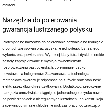
efektów.
Narzędzia do polerowania –
gwarancja lustrzanego połysku
Profesjonalne narzędzia do polerowania pozwalają na usunięcie
drobnych zarysowań oraz uzyskanie jednolitego, lustrzanego
wykończenia powierzchni. Wysokiej klasy futra i dyski polerskie
zostały zaprojektowane z myślą o równomiernym
rozprowadzaniu past polerskich, co eliminuje ryzyko
powstawania hologramów. Zaawansowana technologia
materiałowa gwarantuje odporność na zużycie oraz stabilność
efektu przez długi okres użytkowania. Dodatkowo, precyzyjne
narzędzia umożliwiają osiągnięcie jednorodnego połysku nawet
na powierzchniach o nieregularnych kształtach. Ich konstrukcja
zapewnia optymalne chłodzenie podczas pracy, co znacząco