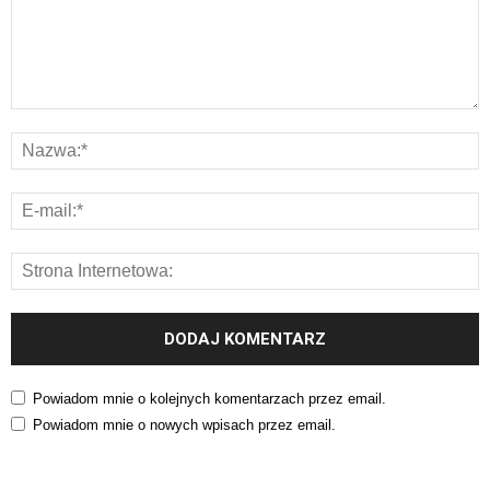
Powiadom mnie o kolejnych komentarzach przez email.
Powiadom mnie o nowych wpisach przez email.