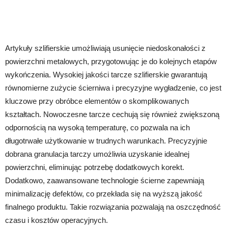
Artykuły szlifierskie umożliwiają usunięcie niedoskonałości z
powierzchni metalowych, przygotowując je do kolejnych etapów
wykończenia. Wysokiej jakości tarcze szlifierskie gwarantują
równomierne zużycie ścierniwa i precyzyjne wygładzenie, co jest
kluczowe przy obróbce elementów o skomplikowanych
kształtach. Nowoczesne tarcze cechują się również zwiększoną
odpornością na wysoką temperaturę, co pozwala na ich
długotrwałe użytkowanie w trudnych warunkach. Precyzyjnie
dobrana granulacja tarczy umożliwia uzyskanie idealnej
powierzchni, eliminując potrzebę dodatkowych korekt.
Dodatkowo, zaawansowane technologie ścierne zapewniają
minimalizację defektów, co przekłada się na wyższą jakość
finalnego produktu. Takie rozwiązania pozwalają na oszczędność
czasu i kosztów operacyjnych.