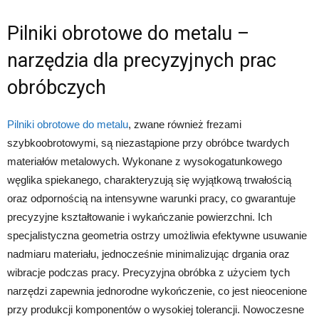
Pilniki obrotowe do metalu –
narzędzia dla precyzyjnych prac
obróbczych
Pilniki obrotowe do metalu
, zwane również frezami
szybkoobrotowymi, są niezastąpione przy obróbce twardych
materiałów metalowych. Wykonane z wysokogatunkowego
węglika spiekanego, charakteryzują się wyjątkową trwałością
oraz odpornością na intensywne warunki pracy, co gwarantuje
precyzyjne kształtowanie i wykańczanie powierzchni. Ich
specjalistyczna geometria ostrzy umożliwia efektywne usuwanie
nadmiaru materiału, jednocześnie minimalizując drgania oraz
wibracje podczas pracy. Precyzyjna obróbka z użyciem tych
narzędzi zapewnia jednorodne wykończenie, co jest nieocenione
przy produkcji komponentów o wysokiej tolerancji. Nowoczesne