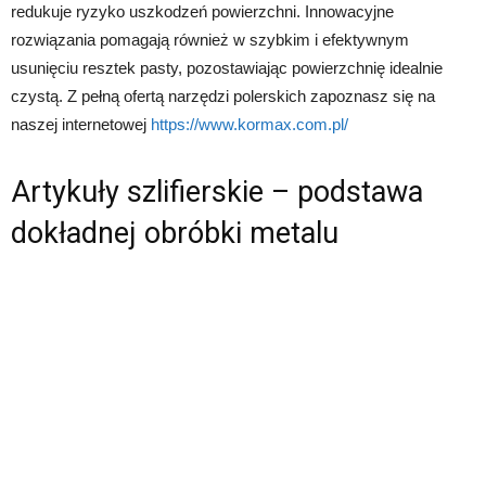
redukuje ryzyko uszkodzeń powierzchni. Innowacyjne
rozwiązania pomagają również w szybkim i efektywnym
usunięciu resztek pasty, pozostawiając powierzchnię idealnie
czystą. Z pełną ofertą narzędzi polerskich zapoznasz się na
naszej internetowej
https://www.kormax.com.pl/
Artykuły szlifierskie – podstawa
dokładnej obróbki metalu