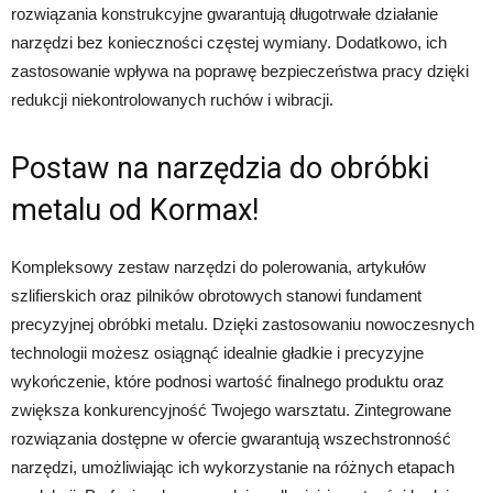
rozwiązania konstrukcyjne gwarantują długotrwałe działanie
narzędzi bez konieczności częstej wymiany. Dodatkowo, ich
zastosowanie wpływa na poprawę bezpieczeństwa pracy dzięki
redukcji niekontrolowanych ruchów i wibracji.
Postaw na narzędzia do obróbki
metalu od Kormax!
Kompleksowy zestaw narzędzi do polerowania, artykułów
szlifierskich oraz pilników obrotowych stanowi fundament
precyzyjnej obróbki metalu. Dzięki zastosowaniu nowoczesnych
technologii możesz osiągnąć idealnie gładkie i precyzyjne
wykończenie, które podnosi wartość finalnego produktu oraz
zwiększa konkurencyjność Twojego warsztatu. Zintegrowane
rozwiązania dostępne w ofercie gwarantują wszechstronność
narzędzi, umożliwiając ich wykorzystanie na różnych etapach