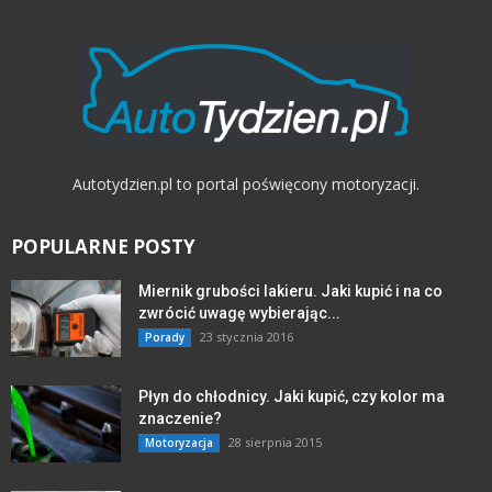
Autotydzien.pl to portal poświęcony motoryzacji.
POPULARNE POSTY
Miernik grubości lakieru. Jaki kupić i na co
zwrócić uwagę wybierając...
23 stycznia 2016
Porady
Płyn do chłodnicy. Jaki kupić, czy kolor ma
znaczenie?
28 sierpnia 2015
Motoryzacja