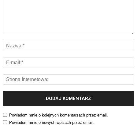
Powiadom mnie o kolejnych komentarzach przez email.
Powiadom mnie o nowych wpisach przez email.