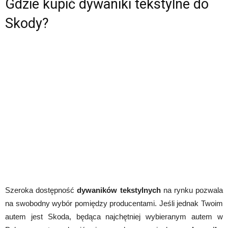
Gdzie kupić dywaniki tekstylne do
Skody?
Szeroka dostępność
dywaników tekstylnych
na rynku pozwala
na swobodny wybór pomiędzy producentami. Jeśli jednak Twoim
autem jest Skoda, będąca najchętniej wybieranym autem w