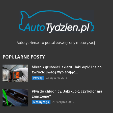
Autotydzien.pl to portal poświęcony motoryzacji.
POPULARNE POSTY
Miernik grubości lakieru. Jaki kupić i na co
zwrócić uwagę wybierając...
23 stycznia 2016
Porady
Płyn do chłodnicy. Jaki kupić, czy kolor ma
znaczenie?
28 sierpnia 2015
Motoryzacja