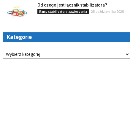
Od czego jest łącznik stabilizatora?
25 października 2025
Ramy stabilizatora zawieszenia
Kategorie
Kategorie