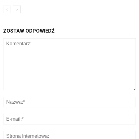
ZOSTAW ODPOWIEDŹ