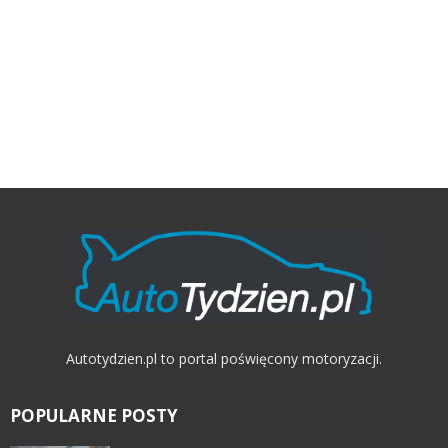
Autotydzien.pl to portal poświęcony motoryzacji.
POPULARNE POSTY