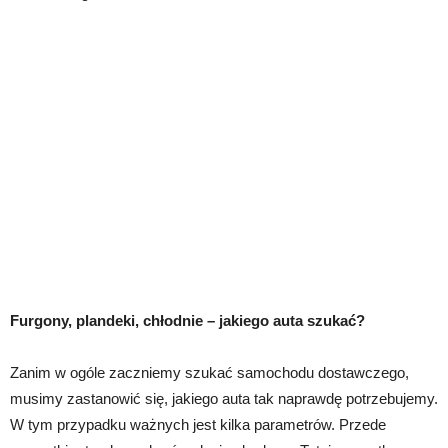
Furgony, plandeki, chłodnie – jakiego auta szukać?
Zanim w ogóle zaczniemy szukać samochodu dostawczego,
musimy zastanowić się, jakiego auta tak naprawdę potrzebujemy.
W tym przypadku ważnych jest kilka parametrów. Przede