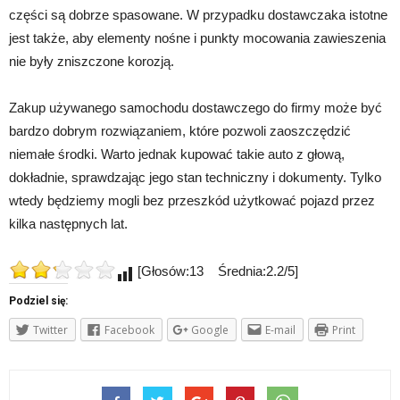
części są dobrze spasowane. W przypadku dostawczaka istotne
jest także, aby elementy nośne i punkty mocowania zawieszenia
nie były zniszczone korozją.
Zakup używanego samochodu dostawczego do firmy może być
bardzo dobrym rozwiązaniem, które pozwoli zaoszczędzić
niemałe środki. Warto jednak kupować takie auto z głową,
dokładnie, sprawdzając jego stan techniczny i dokumenty. Tylko
wtedy będziemy mogli bez przeszkód użytkować pojazd przez
kilka następnych lat.
[Głosów:13 Średnia:2.2/5]
Podziel się:
Twitter
Facebook
Google
E-mail
Print