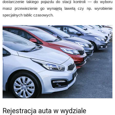
dostarczenie takiego pojazdu do stacji kontroli — do wyboru
masz przewiezienie go wynajętą lawetą czy np. wyrobienie
specjalnych tablic czasowych.
Rejestracja auta w wydziale