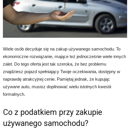
Wiele osób decyduje się na zakup używanego samochodu. To
ekonomiczne rozwiązanie, mające też jednocześnie wiele innych
zalet. Do tego oferta jest tak szeroka, że bez problemu
znajdziesz pojazd spełniający Twoje oczekiwania, dostępny w
naprawdę atrakcyjnej cenie. Pamiętaj jednak, że kupując
używane auto, musisz dopilnować wielu istotnych kwestii
formalnych.
Co z podatkiem przy zakupie
używanego samochodu?