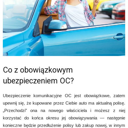
Co z obowiązkowym
ubezpieczeniem OC?
Ubezpieczenie komunikacyjne OC jest obowiązkowe, zatem
upewnij się, że kupowane przez Ciebie auto ma aktualną polisę.
„Przechodzi” ona na nowego właściciela i możesz z niej
korzystać do końca okresu jej obowiązywania — następnie
konieczne będzie przedłużenie polisy lub zakup nowej, w innym