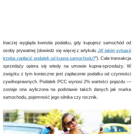
Inaczej wygląda kwestia podatku, gdy kupujesz samochód od
osoby prywatnej (dowiedz się więcej z artykułu „
W jakiej sytuacji
trzeba zapłacić podatek od kupna samochodu?
”). Cała transakcja
sprzedaży opiera się wtedy na umowie kupna-sprzedaży. W
związku z tym konieczne jest zapłacenie podatku od czynności
cywilnoprawnych. Podatek PCC wynosi 2% wartości pojazdu —
zostaje ona wyliczona na podstawie takich danych jak marka
samochodu, pojemność jego silnika czy rocznik.