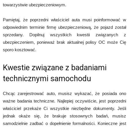
towarzystwie ubezpieczeniowym.
Pamiętaj, że poprzedni właściciel auta musi poinformować w
odpowiednim terminie firmę ubezpieczeniową, że pojazd został
sprzedany. Dopilnuj wszystkich kwestii związanych z
ubezpieczeniem, ponieważ brak aktualnej polisy OC może Cię
sporo kosztować.
Kwestie związane z badaniami
technicznymi samochodu
Chcąc zarejestrować auto, musisz wykazać, że posiada ono
ważne badania techniczne. Najlepiej oczywiście, jest poprzedni
właściciel przekaże Ci wszystkie niezbędne dokumenty. Jeśli
jednak okaże się, że brakuje stosownych badań, musisz
samodzielnie zadbać o dopełnienie formalności. Konieczne jest