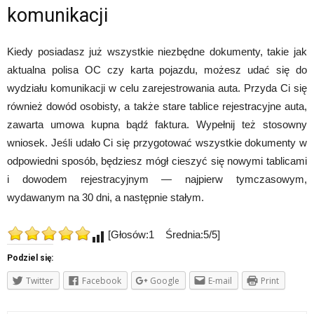
komunikacji
Kiedy posiadasz już wszystkie niezbędne dokumenty, takie jak
aktualna polisa OC czy karta pojazdu, możesz udać się do
wydziału komunikacji w celu zarejestrowania auta. Przyda Ci się
również dowód osobisty, a także stare tablice rejestracyjne auta,
zawarta umowa kupna bądź faktura. Wypełnij też stosowny
wniosek. Jeśli udało Ci się przygotować wszystkie dokumenty w
odpowiedni sposób, będziesz mógł cieszyć się nowymi tablicami
i dowodem rejestracyjnym — najpierw tymczasowym,
wydawanym na 30 dni, a następnie stałym.
[Głosów:1 Średnia:5/5]
Podziel się:
Twitter
Facebook
Google
E-mail
Print